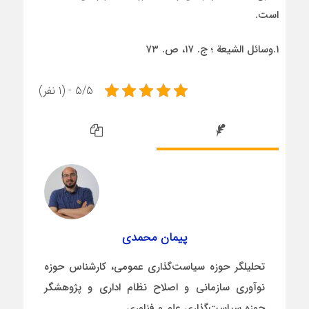
است.
۱.‌وسائل الشيعة ؛ ج. ۱۷، ص. ۷۳
5/5 - (1 نفر)
پیمان محمدی
تحلیلگر حوزه سیاست‌گذاری عمومی، کارشناس حوزه
نوآوری سازمانی و اصلاح نظام اداری و پژوهشگر
حوزه سیاست‌گذاری علم و فناوری