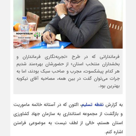
فرماندارانی که در طرح «تجربه‌نگاری فرمانداران و
بخشداران منتخب استان» از حضورشان بهره‌مند شدیم
هر کدام پیشکسوت، مجرب و صاحب سبک بودند، اما به
جرات می‌توان گفت در بین همه، مصاحبه آقای نیکویه
بهترین‌ بود.
به گزارش
نقطه تسلیم
، اکنون که در آستانه خاتمه ماموریت
و بازگشت از مجموعه استانداری به سازمان جهاد کشاورزی
استان هستم، خالی از لطف نیست به موضوعی فرامتن
اشاره کنم.