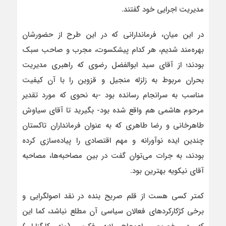
مدیریت اجرایی خود گفتند.
در این میان، فرماندارانی که در این طرح از حضورشان
بهره‌مند شدیم، هر کدام پیشکسوت، مجرب و صاحب سبک
بودند؛ از آقای سید ابوالفضل رضوی که راهبری مدیریت
بحران مربوط به زلزله منجیل و قزوین را با آن کیفیت
مناسب به سرانجام رسانده بود -به نحوی که مورد تقدیر
مرحوم هاشمی هم واقع شده بود- بگیرید تا آقای سیاوش
طاهرخانی و رضا طاهری که به عنوان فرمانداران تاکستان
چندین ایده نوآورانه و مهم اقتصادی را پیاده‌سازی کرده
بودند، به جرات می‌توان گفت در بین مصاحبه‌ها، مصاحبه
آقای نیکویه بهترین‌ بود.
کمتر کسی هست از قلم صریح بنده در نقد اصولگرایی و
برخی کژکارکردهای فعالان سیاسی آن مطلع نباشد، کما این