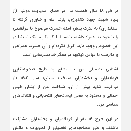
در طی ۱۸ سال خدمت من در فضای مدیریت دولتی (از
بنیاد شهید، جهاد کشاورزی، پارک علم و فناوری گرفته تا
استانداری) به ندرت پیش آمده حسرت موضوع یا موقعیتی
را با خود به همراه داشته باشم، اما اگر بگویم یک استثنا در
این خصوص وجود دارد، اغراق نکرده‌ام و‌ آن حسرت همراهی
و ملازمت با عباس نیکویه در سنگر خدمت‌رسانی است.
آشنایی تفصیلی من با ایشان به طرح «تجربه‌نگاری
فرمانداران و بخشداران منتخب استان» سال ۱۴۰۲ باز
می‌گردد؛ شاید پیش از آن، شناخت من از ایشان خیلی
اجمالی و محدود به همان لیست‌های انتخاباتی و ائتلاف‌های
سیاسی بود.
در این طرح ۱۴ نفر از فرمانداران و بخشداران مشارکت
داشتند و طی مصاحبه‌های تفصیلی از تجربیات و دانش