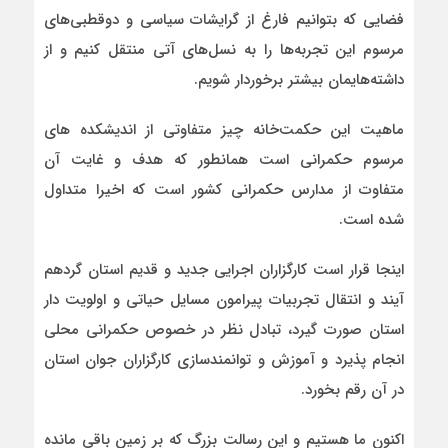
فضایی که بتوانیم فارغ از گرایشات سیاسی و دوقطبی‌های
مرسوم این تجربه‌ها را به نسل‌های آتی منتقل کنیم و از
داشته‌هایمان بیشتر برخوردار شویم.
ماهیت این حکمت‌خانه چیز متفاوتی از اندیشکده های
مرسوم حکمرانی است همانطور که هدف و غایت آن
متفاوت از مدارس حکمرانی کشور است که اخیرا متداول
شده است.
اینجا قرار است کارگزاران اجرایی جدید و قدیم استان گردهم
آیند و انتقال تجربیات پیرامون مسایل حیاتی و اولویت دار
استان صورت گیرد، تبادل نظر در خصوص حکمرانی محلی
انجام پذیرد و آموزش و توانمندسازی کارگزاران جوان استان
در آن رقم بخورد.
اکنون ما هستیم و این رسالت بزرگ که بر زمین باقی مانده