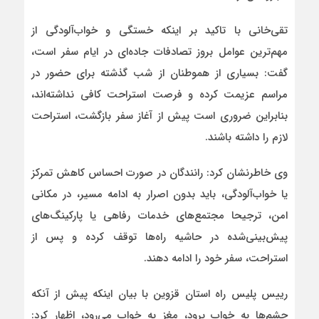
تقی‌خانی با تاکید بر اینکه خستگی و خواب‌آلودگی از
مهم‌ترین عوامل بروز تصادفات جاده‌ای در ایام سفر است،
گفت: بسیاری از هموطنان از شب گذشته برای حضور در
مراسم عزیمت کرده و فرصت استراحت کافی نداشته‌اند،
بنابراین ضروری است پیش از آغاز سفر بازگشت، استراحت
لازم را داشته باشند.
وی خاطرنشان کرد: رانندگان در صورت احساس کاهش تمرکز
یا خواب‌آلودگی، باید بدون اصرار به ادامه مسیر، در مکانی
امن، ترجیحا مجتمع‌های خدمات رفاهی یا پارکینگ‌های
پیش‌بینی‌شده در حاشیه راه‌ها توقف کرده و پس از
استراحت، سفر خود را ادامه دهند.
رییس پلیس راه استان قزوین با بیان اینکه پیش از آنکه
چشم‌ها به خواب برود، مغز به خواب می‌رود، اظهار کرد: