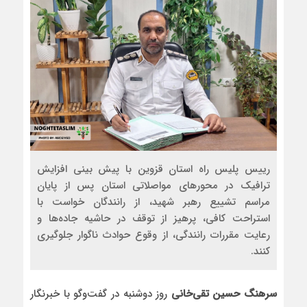
رییس پلیس راه استان قزوین با پیش‌ بینی افزایش
ترافیک در محورهای مواصلاتی استان پس از پایان
مراسم تشییع رهبر شهید، از رانندگان خواست با
استراحت کافی، پرهیز از توقف در حاشیه جاده‌ها و
رعایت مقررات رانندگی، از وقوع حوادث ناگوار جلوگیری
کنند.
سرهنگ حسین تقی‌خانی
روز دوشنبه در گفت‌وگو با خبرنگار