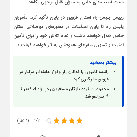
شدت آسیب‌های جانی به میزان قابل توجهی بکاهد.
رییس پلیس راه استان قزوین در پایان تأکید کرد: مأموران
پلیس راه تا پایان تعطیلات در محورهای مواصلاتی استان
حضور فعال خواهند داشت و تمام تلاش خود را برای تأمین
امنیت و تسهیل سفرهای هموطنان به کار خواهند گرفت./
بیشتر بخوانید
راننده کامیون با فداکاری از وقوع حادثه‌ای مرگبار در
قزوین جلوگیری کرد
محدودیت تردد ناوگان مسافربری در آزادراه غدیر تا
۱۹ تیر لغو شد
4/5 - (1 نفر)