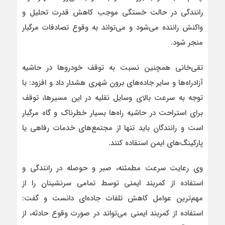
رانندگی در حالت خستگی موجب کاهش قدرت تحلیل و
واکنش راننده می‌شود و می‌تواند به وقوع تصادفات مرگبار
منجر شود.
تقی‌خانی همچنین نسبت به توقف خودروها در حاشیه
آزادراه‌ها و سایر جاده‌های برون‌ شهری هشدار داد و افزود: با
توجه به سرعت بالای وسایل نقلیه در این مسیرها، توقف
برای استراحت در حاشیه راه‌ها بسیار خطرناک و گاه مرگبار
است و رانندگان باید تنها از مجتمع‌های خدمات رفاهی یا
پارکینگ‌های ایمن استفاده کنند.
وی رعایت سرعت مطمئنه، صبر و حوصله در رانندگی و
استفاده از کمربند ایمنی توسط تمامی سرنشینان را از
مهم‌ترین عوامل کاهش تلفات جاده‌ای دانست و گفت:
استفاده از کمربند ایمنی می‌تواند در صورت وقوع حادثه، از