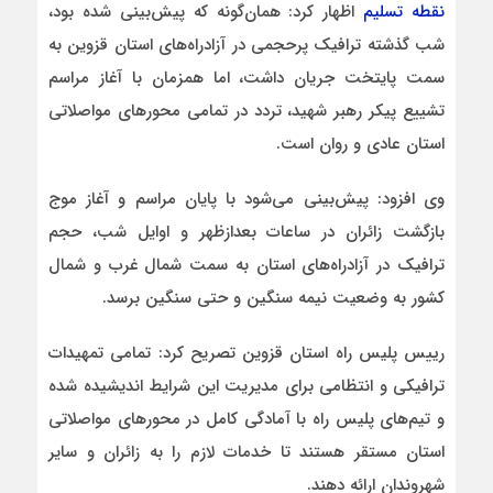
نقطه تسلیم
اظهار کرد: همان‌گونه که پیش‌بینی شده بود،
شب گذشته ترافیک پرحجمی در آزادراه‌های استان قزوین به
سمت پایتخت جریان داشت، اما همزمان با آغاز مراسم
تشییع پیکر رهبر شهید، تردد در تمامی محورهای مواصلاتی
استان عادی و روان است.
وی افزود: پیش‌بینی می‌شود با پایان مراسم و آغاز موج
بازگشت زائران در ساعات بعدازظهر و اوایل شب، حجم
ترافیک در آزادراه‌های استان به سمت شمال‌ غرب و شمال
کشور به وضعیت نیمه‌ سنگین و حتی سنگین برسد.
رییس پلیس راه استان قزوین تصریح کرد: تمامی تمهیدات
ترافیکی و انتظامی برای مدیریت این شرایط اندیشیده شده
و تیم‌های پلیس راه با آمادگی کامل در محورهای مواصلاتی
استان مستقر هستند تا خدمات لازم را به زائران و سایر
شهروندان ارائه دهند.