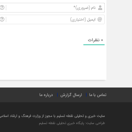
0
نظرات
تماس با ما
ارسال گزارش
درباره ما
سایت خبری و تحلیلی نقطه تسلیم با مجوز از وزارت فرهنگ و ارشاد اسلامی در سال ۱۴۰۲ راه 
طراحی سایت: پایگاه خبری تحلیلی نقطه تسلیم