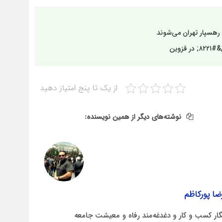
از یک تا پنج امتیاز دهید
نوشته‌های دیگر از همین نویسنده:
ضا پورکاظم
نگار کسب و کار و دغدغه‌مند رفاه و معیشت جامعه