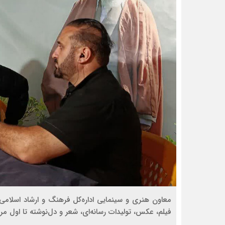
معاون هنری و سینمایی اداره‌کل فرهنگ و ارشاد اسلامی 
فیلم، عکس، تولیدات رسانه‌ای، شعر و دل‌نوشته تا اول مر