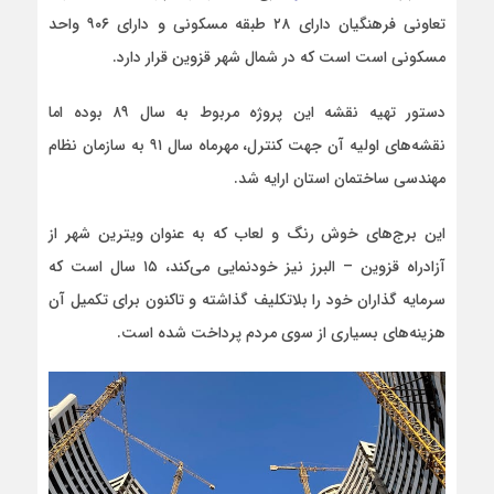
تعاونی فرهنگیان دارای ۲۸ طبقه مسکونی و دارای ۹۰۶ واحد
مسکونی است است که در شمال شهر قزوین قرار دارد.
دستور تهیه نقشه این پروژه مربوط به سال ۸۹ بوده اما
نقشه‌های اولیه آن جهت کنترل، مهرماه سال ۹۱ به سازمان نظام
مهندسی ساختمان استان ارایه شد.
این برج‌های خوش رنگ و لعاب که به عنوان ویترین شهر از
آزادراه قزوین – البرز نیز خودنمایی می‌کند، ۱۵ سال است که
سرمایه گذاران خود را بلاتکلیف گذاشته و تاکنون برای تکمیل آن
هزینه‌های بسیاری از سوی مردم پرداخت شده است.