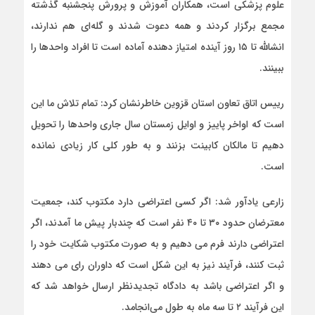
علوم پزشکی است، همکاران آموزش و پرورش پنجشنبه گذشته
مجمع برگزار کردند و همه دعوت شدند و گله‌ای هم ندارند،
انشالله تا ۱۵ روز آینده امتیاز دهنده آماده است تا افراد واحدها را
ببینند.
رییس اتاق تعاون استان قزوین خاطرنشان کرد: تمام تلاش ما این
است که اواخر پاییز و اوایل زمستان سال جاری واحدها را تحویل
دهیم تا مالکان کابینت بزنند و به طور کلی کار زیادی نمانده
است.
زارعی یادآور شد: اگر کسی اعتراضی دارد مکتوب کند، جمعیت
معترضان حدود ۳۰ تا ۴۰ نفر است که چندبار پیش ما آمدند، اگر
اعتراضی دارند فرم می دهیم و به صورت مکتوب شکایت خود را
ثبت کنند، فرآیند نیز به این شکل است که داوران رای می دهند
و اگر اعتراضی باشد به دادگاه تجدیدنظر ارسال خواهد شد که
این فرآیند ۲ تا سه ماه به طول می‌انجامد.