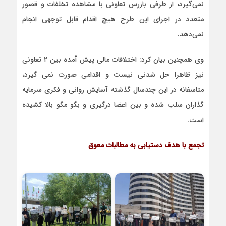
نمی‌گیرد، از طرفی بازرس تعاونی‌ با مشاهده تخلفات و قصور
متعدد در اجرای این طرح هیچ اقدام قابل توجهی انجام
نمی‌دهد.
وی همچنین بیان کرد: اختلافات مالی پیش آمده بین ۲ تعاونی
نیز ظاهرا حل شدنی نیست و اقدامی صورت نمی گیرد،
متاسفانه در این چندسال گذشته آسایش روانی و فکری سرمایه
گذاران سلب شده و بین اعضا درگیری و بگو مگو بالا کشیده
است.
تجمع با هدف دستیابی به مطالبات معوق