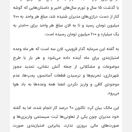
با گذشت ۱۵ سال و تورم سال‌های اخیر و داستان‌هایی که گوشه
کنار از دست درازی‌های مدیران شنیده شد، مبلغ هر واحد به ۷۰۰
میلیون تومان رسید و تا به الان مبلغ هر واحد برای ۱۰۰متر به
یک میلیارد و ۲۰۰ میلیون تومان رسیده است.
به گفته این سرمایه گذار قزوینی، الان سه است که هر ماه وعده
امتیازبندی برای ماه آینده داده می‌شود و هر بار با طرح
موضوعات و مشکلاتی از جمله آتش نشانی، تمدید مجوز
شهرداری، تحریم‌ها و نرسیدن قطعات آسانسور، پمپ‌ها، عدم
موجودی کافی و واریز نکردن اعضا همه وعده‌‌‌ها به باد هوا
می‌رود.
این مالک بیان کرد: تاکنون ۹۰ درصد کار انجام شده، اما به گفته
خود مدیران چون یکی از تعاونی‌ها ثبت سیستمی واریزی‌ها و
صورت‌های مالی بروزی ندارد، بنابراین امتیازبندی صورت