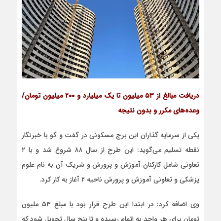
دریافت مبالغ از ۵۳ میلیون تا یک میلیارد و ۲۰۰ میلیون تومان/
وعده‌های مکرر و بدون نتیجه
یکی از سرمایه گذاران این برج مسکونی در گفت و گو با خبرنگار
نقطه تسلیم می‌گوید: این طرح از سال ۸۸ شروع شد و با ۲
تعاونی شامل کارکنان آموزش و پرورش و شریک آن به نام علوم
پزشکی و تعاونی آموزش و پرورش ناحیه ۲ آغاز به کار کرد.
وی اضافه کرد: در ابتدا این طرح قرار بود با مبلغ ۵۳ ملیون
تومان برای هر واحد به اتمام رسیده و تا پنج سال تحویل شود که