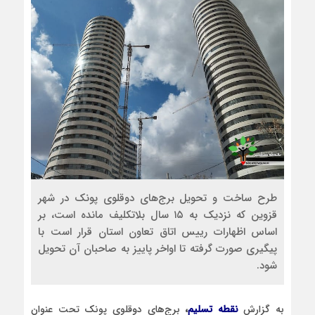
طرح ساخت و تحویل برج‌های دوقلوی پونک در شهر
قزوین که نزدیک به ۱۵ سال بلاتکلیف مانده است، بر
اساس اظهارات رییس اتاق تعاون استان قرار است با
پیگیری صورت گرفته تا اواخر پاییز به صاحبان آن تحویل
شود.
به گزارش
نقطه تسلیم
،
برج‌های دوقلوی پونک تحت عنوان