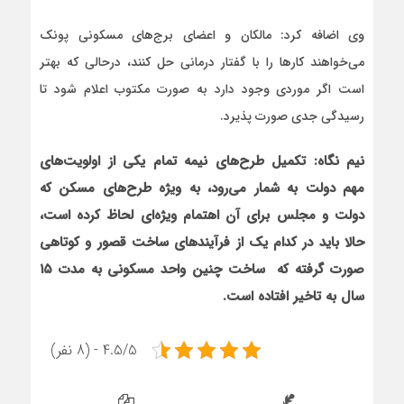
وی اضافه کرد: مالکان و اعضای برج‌های مسکونی پونک
می‌خواهند کارها را با گفتار درمانی حل کنند، درحالی که بهتر
است اگر موردی وجود دارد به صورت مکتوب اعلام شود تا
رسیدگی جدی صورت پذیرد.
نیم نگاه: تکمیل طرح‌های نیمه تمام یکی از اولویت‌های
مهم دولت به شمار می‌رود، به ویژه طرح‌های مسکن که
دولت و مجلس برای آن اهتمام ویژه‌ای لحاظ کرده است،
حالا باید در کدام یک از فرآیندهای ساخت قصور و کوتاهی
صورت گرفته که ساخت چنین واحد مسکونی به مدت ۱۵
سال به تاخیر افتاده است.
4.5/5 - (8 نفر)