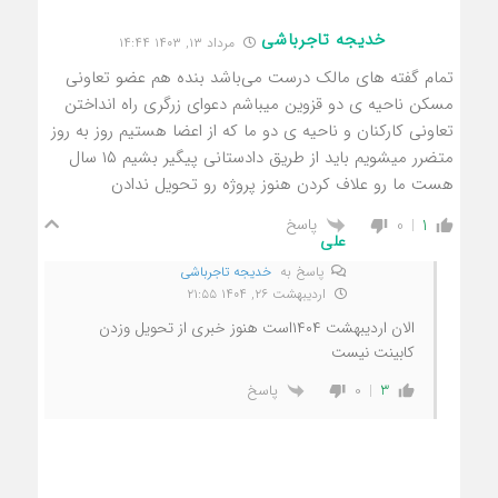
خدیجه تاجرباشی
مرداد ۱۳, ۱۴۰۳ ۱۴:۴۴
تمام گفته های مالک درست می‌باشد بنده هم عضو تعاونی
مسکن ناحیه ی دو قزوین میباشم دعوای زرگری راه انداختن
تعاونی کارکنان و ناحیه ی دو ما که از اعضا هستیم روز به روز
متضرر میشویم باید از طریق دادستانی پیگیر بشیم ۱۵ سال
هست ما رو علاف کردن هنوز پروژه رو تحویل ندادن
پاسخ
0
1
علی
پاسخ به
خدیجه تاجرباشی
اردیبهشت ۲۶, ۱۴۰۴ ۲۱:۵۵
الان اردیبهشت ۱۴۰۴است هنوز خبری از تحویل وزدن
کابینت نیست
پاسخ
0
3