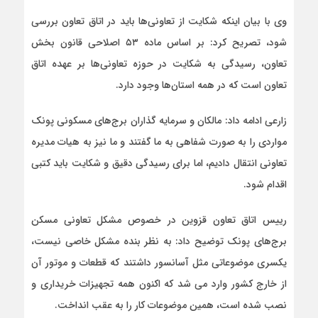
وی با بیان اینکه شکایت از تعاونی‌ها باید در اتاق تعاون بررسی
شود، تصریح کرد: بر اساس ماده ۵۳ اصلاحی قانون بخش
تعاون، رسیدگی به شکایت در حوزه تعاونی‌ها بر عهده اتاق
تعاون است که در همه استان‌ها وجود دارد.
زارعی ادامه داد: مالکان و سرمایه گذاران برج‌های مسکونی پونک
مواردی را به صورت شفاهی به ما گفتند و ما نیز به هیات مدیره
تعاونی انتقال دادیم، اما برای رسیدگی دقیق و شکایت باید کتبی
اقدام شود.
رییس اتاق تعاون قزوین در خصوص مشکل تعاونی مسکن
برج‌های پونک توضیح داد: به نظر بنده مشکل خاصی نیست،
یکسری موضوعاتی مثل آسانسور داشتند که قطعات و موتور آن
از خارج کشور وارد می شد که اکنون همه تجهیزات خریداری و
نصب شده است، همین موضوعات کار را به عقب انداخت.