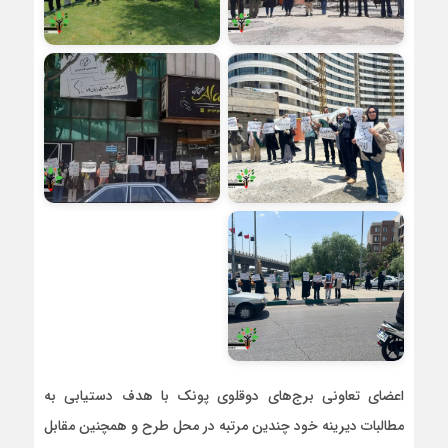
اعضای تعاونی برج‌های دوقلوی پونک با هدف دستیابی به
مطالبات دیرینه خود چندین مرتبه در محل طرح و همچنین مقابل