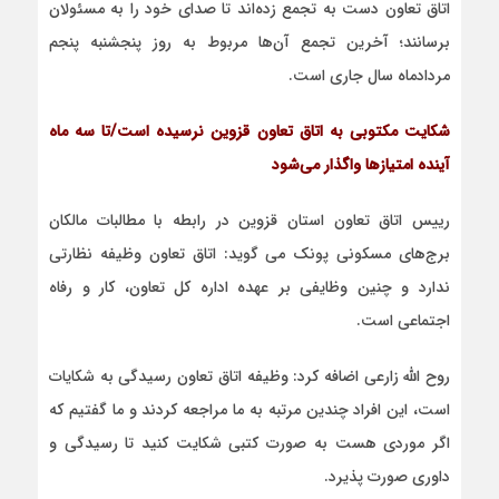
اتاق تعاون دست به تجمع زده‌اند تا صدای خود را به مسئولان
برسانند؛ آخرین تجمع آن‌ها مربوط به روز پنجشنبه پنجم
مردادماه سال جاری است.
شکایت مکتوبی به اتاق تعاون قزوین نرسیده است/تا سه ماه
آینده امتیازها واگذار می‌شود
رییس اتاق تعاون استان قزوین در رابطه با مطالبات مالکان
برج‌های مسکونی پونک می گوید: اتاق تعاون وظیفه نظارتی
ندارد و چنین وظایفی بر عهده اداره کل تعاون، کار و رفاه
اجتماعی است.
روح الله زارعی اضافه کرد: وظیفه اتاق تعاون رسیدگی به شکایات
است، این افراد چندین مرتبه به ما مراجعه کردند و ما گفتیم که
اگر موردی هست به صورت کتبی شکایت کنید تا رسیدگی و
داوری صورت پذیرد.