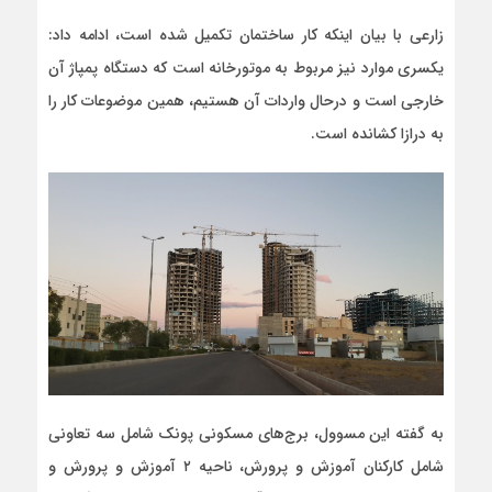
زارعی با بیان اینکه کار ساختمان تکمیل شده است، ادامه داد:
یکسری موارد نیز مربوط به موتورخانه است که دستگاه پمپاژ آن
خارجی است و درحال واردات آن هستیم، همین موضوعات کار را
به درازا کشانده است.
به گفته این مسوول، برج‌های مسکونی پونک شامل سه تعاونی
شامل کارکنان آموزش و پرورش، ناحیه ۲ آموزش و پرورش و