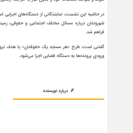
در حاشیه این نشست، نمایندگانی از دستگاه‌های اجرایی اس
شهروندان درباره مسائل مختلف اجتماعی و حقوقی، زمینه‌
فراهم شد.
گفتنی است، طرح «هر مسجد یک حقوقدان» با هدف ترویج 
ورودی پرونده‌ها به دستگاه قضایی اجرا می‌شود.
درباره نویسنده