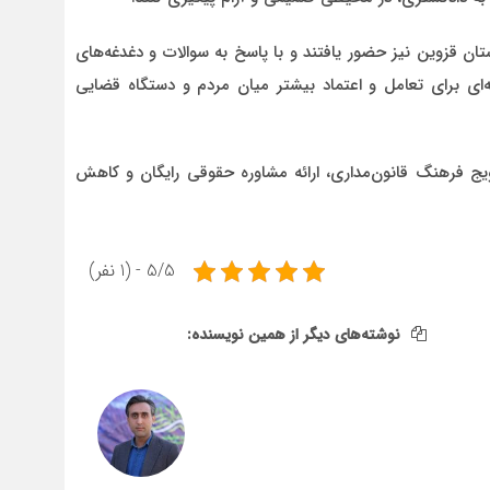
تان قزوین نیز حضور یافتند و با پاسخ به سوالات و دغدغه‌های
ای برای تعامل و اعتماد بیشتر میان مردم و دستگاه قضایی
فرهنگ قانون‌مداری، ارائه مشاوره حقوقی رایگان و کاهش
5/5 - (1 نفر)
نوشته‌های دیگر از همین نویسنده: