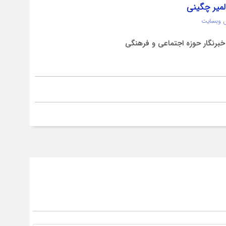
لمیر چگینی
 وبسایت
برنگار حوزه اجتماعی و فرهنگی