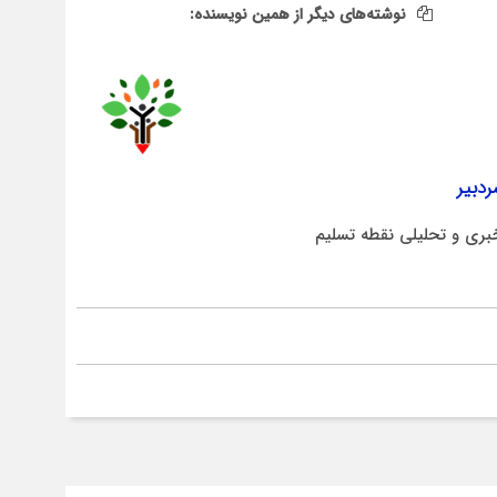
نوشته‌های دیگر از همین نویسنده:
دبیر
بری و تحلیلی نقطه تسلیم