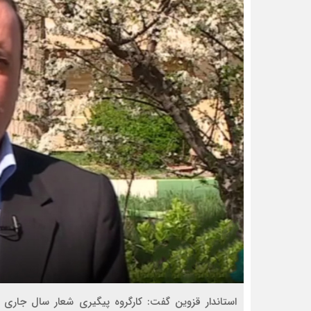
استاندار قزوین گفت: کارگروه پیگیری شعار سال جاری م