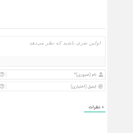
0
نظرات