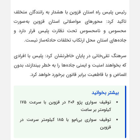
رئیس پلیس راه استان قزوین با هشدار به رانندگان متخلف
تاکید کرد: محورهای مواصلاتی استان قزوین به‌صورت
محسوس و نامحسوس تحت نظارت پلیس قرار دارد و
جاده‌های استان محل ارتکاب تخلفات حادثه‌ساز نیست.
سرهنگ تقی‌خانی در پایان خاطرنشان کرد: پلیس با افرادی
که بخواهند امنیت و ایمنی جاده‌ها را به خطر بیندازند، بدون
اغماض و با قاطعیت برابر قانون برخورد خواهد کرد.
بیشتر بخوانید
توقیف سواری پژو ۲۰۶ در قزوین با سرعت ۱۷۵
کیلومتر بر ساعت
توقیف سواری بی‌ام‌و با ۱۸۵ کیلومتر سرعت در
قزوین