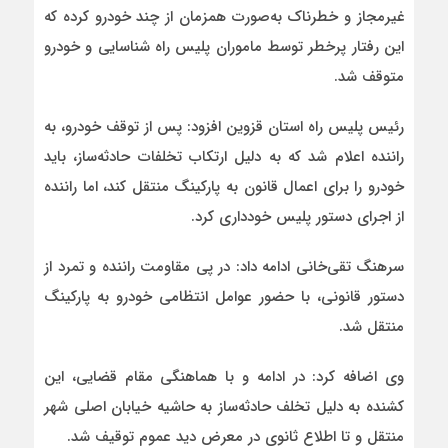
غیرمجاز و خطرناک به‌صورت همزمان از چند خودرو کرده که
این رفتار پرخطر توسط ماموران پلیس راه شناسایی و خودرو
متوقف شد.
رئیس پلیس راه استان قزوین افزود: پس از توقف خودرو، به
راننده اعلام شد که به دلیل ارتکاب تخلفات حادثه‌ساز، باید
خودرو را برای اعمال قانون به پارکینگ منتقل کند، اما راننده
از اجرای دستور پلیس خودداری کرد.
سرهنگ تقی‌خانی ادامه داد: در پی مقاومت راننده و تمرد از
دستور قانونی، با حضور عوامل انتظامی خودرو به پارکینگ
منتقل شد.
وی اضافه کرد: در ادامه و با هماهنگی مقام قضایی، این
کشنده به دلیل تخلف حادثه‌ساز به حاشیه خیابان اصلی شهر
منتقل و تا اطلاع ثانوی در معرض دید عموم توقیف شد.