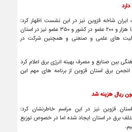
دارد
 ایران شاخه قزوین نیز در این نشست اظهار کرد:
انجمن برق الکترونیک ایران ۳۳ شاخه استانی، ۱۸ هزار و ۲۰۰ عضو در کشور و ۳۵۰ عضو نیز در استان
عالیت های علمی و صنعتی و همچنین شرکت در
گی بین صنایع و مصرف بهینه انرژی برق اعلام کرد
 انجمن برق استان قزوین از برنامه های مهم این
ون ریال هزینه شد
استان قزوین نیز در این مراسم خاطرنشان کرد:
لف برق در استان ایجاد شده اما در خصوص توزیع
م.