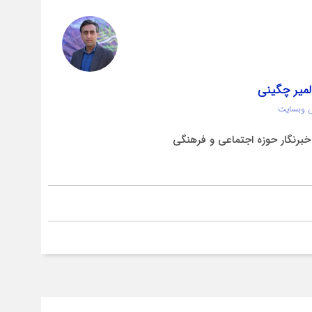
لمیر چگینی
 وبسایت
برنگار حوزه اجتماعی و فرهنگی