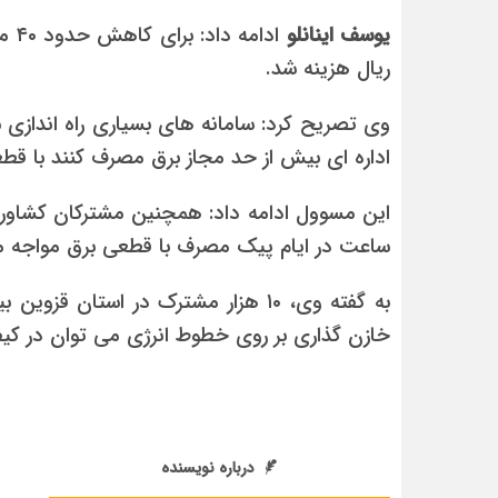
یوسف اینانلو
ریال هزینه شد.
وی تصریح کرد: سامانه های بسیاری راه اندازی ش
اداره ای بیش از حد مجاز برق مصرف کنند با قط
این مسوول ادامه داد: همچنین مشترکان کشاورز
ساعت در ایام پیک مصرف با قطعی برق مواجه م
خازن گذاری بر روی خطوط انرژی می توان در کیف
درباره نویسنده