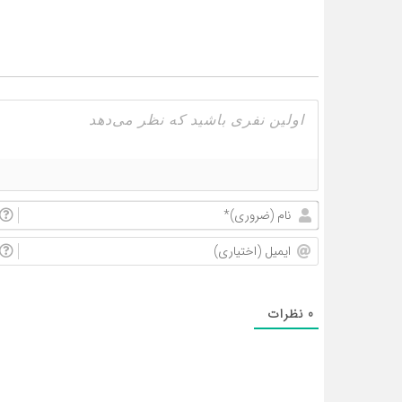
0
نظرات