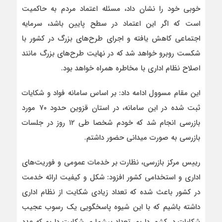
خوبی خود را نشان داد، مسئله اعتماد مردم به حاکمیت
است که اگر این اعتماد در سطح پایین باشد، سرمایه
اجتماعی کاهش یافته و اجرای طرح‌های بزرگ در کشور با
شکست روبرو خواهد شد که در نهایت طرح‌های بزرگ مانند
اصلاح نظام اداری با مخاطره همراه خواهد بود.
این مقام مسوول ادامه داد: بر اساس سامانه فواد و شکایات
ثبت شده در این سامانه، در استان قزوین حدود ۷۰ مورد
بازرسی انجام شد که خودم شخصا طی ۱۲ روز در جلسات
بازرسی به صورت میدانی حضور داشتم.
رییس مرکز بازرسی، نظارت بر خدمات عمومی و فوریت‌های
اداری و استخدامی کشور افزود: شکل و کیفیت ارائه خدمت
در کشور باعث شده که تعداد زیادی شکایت از نظام اداری
داشته باشیم که با این شیوه پاسخگویی یک رسوب عجیب