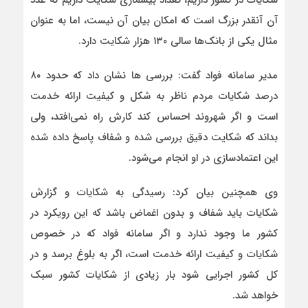
شکایات در کشور داریم، تعداد بیشماری شکایت داریم که عدد
آن آنقدر بزرگ است که امکان بیان آن نیست، اما به عنوان
مثال یکی از بانک‌ها سالی ۱۳۰ هزار شکایت دارد.
مدیر سامانه فواد گفت: بررسی ها نشان داد که حدود ۸۰
درصد شکایات مردم ناظر به شکل و کیفیت ارائه خدمت
است و اگر شهروند احساس کند کارش راه نمی‌افتد، ولی
بداند که شکایت دقیق بررسی شده و شفاف پاسخ داده شده
این اعتمادسازی در او انجام می‌شود.
وی همچنین بیان کرد: رسیدگی به شکایات و گزارش
شکایات باید شفاف و بدون اغماض باشد که این رویکرد در
کشور ما وجود ندارد و اگر سامانه فواد که در خصوص
شکایات و کیفیت ارائه خدمت است، اگر به بلوغ برسد و در
کل کشور اجرایی شود بار زیادی از شکایات کشور سبک
خواهد شد.