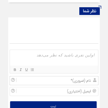
نظر شما
نام
(ضروری
ایمیل
(اختیار