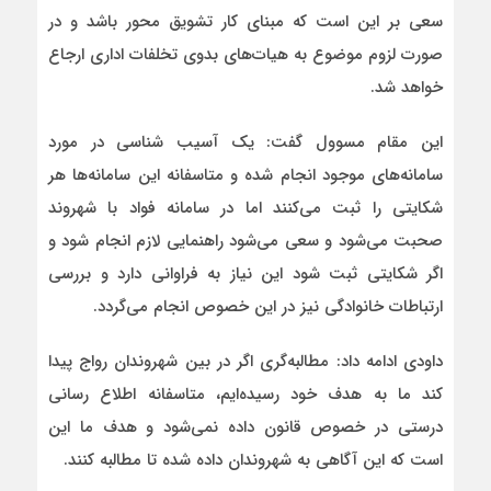
سعی بر این است که مبنای کار تشویق محور باشد و در
صورت لزوم موضوع به هیات‌های بدوی تخلفات اداری ارجاع
خواهد شد.
این مقام مسوول گفت: یک آسیب شناسی در مورد
سامانه‌های موجود انجام شده و متاسفانه این سامانه‌ها هر
شکایتی را ثبت می‌کنند اما در سامانه فواد با شهروند
صحبت می‌شود و سعی می‌شود راهنمایی لازم انجام شود و
اگر شکایتی ثبت شود این نیاز به فراوانی دارد و بررسی
ارتباطات خانوادگی نیز در این خصوص انجام می‌گردد.
داودی ادامه داد: مطالبه‌گری اگر در بین شهروندان رواج پیدا
کند ما به هدف خود رسیده‌ایم، متاسفانه اطلاع رسانی
درستی در خصوص قانون داده نمی‌شود و هدف ما این
است که این آگاهی به شهروندان داده شده تا مطالبه کنند.