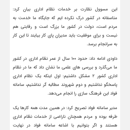
این مسوول نظارت بر خدمات نظام اداری بیان کرد:
متاسفانه در کشور درک نکرده ایم که جایگاه ما خدمت به
مردم است، دولت در کشور ما بزرگ است و رقابتی هم
نیست و برای موفقیت باید مدیران پای کار بیایند تا این کار
به سرانجام برسد.
داودی ادامه داد: حدود ۱۰۰ سال از عمر نظام اداری در کشور
ما می‌گذرد و بررسی های علمی ما نشان داد که ما در نظام
اداری کشور ۲ مشکل داشتیم: اول اینکه یک نظام اداری
پاسخگو نداشتیم و دوم شهروند مطالبه گر نداشتیم، سامانه
فواد این فرهنگ سازی را انجام می‌دهد.
مدیر سامانه فواد تصریح کرد: در همین مدت همه کارها یک
طرفه بوده و مردم همچنان ناراضی از خدمات نظام اداری
هستند و اگر بتوانیم با اشاعه سامانه فواد در نهایت