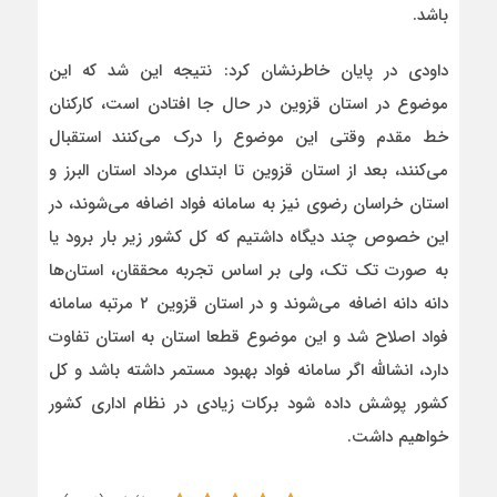
باشد.
داودی در پایان خاطرنشان کرد: نتیجه این شد که این
موضوع در استان قزوین در حال جا افتادن است، کارکنان
خط مقدم وقتی این موضوع را درک می‌کنند استقبال
می‌کنند، بعد از استان قزوین تا ابتدای مرداد استان البرز و
استان خراسان رضوی نیز به سامانه فواد اضافه می‌شوند، در
این خصوص چند دیگاه داشتیم که کل کشور زیر بار برود یا
به صورت تک تک، ولی بر اساس تجربه محققان، استان‌ها
دانه دانه اضافه می‌شوند و در استان قزوین ۲ مرتبه سامانه
فواد اصلاح شد و این موضوع قطعا استان به استان تفاوت
دارد، انشالله اگر سامانه فواد بهبود مستمر داشته باشد و کل
کشور پوشش داده شود برکات زیادی در نظام اداری کشور
خواهیم داشت.