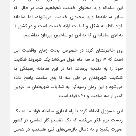
این سامانه وارد محتوای خدمت نخواهیم شد، در حالی که
سایر سامانه‌ها وارد محتوای خدمت می‌شوند، اما سامانه
فواد ناظر به شکل و کیفیت ارائه خدمت است و در کشور تا
به الان سامانه‌ای که به این دو شاخص بپردازد نداشتیم.
وی خاطرنشان کرد: در خصوص بحث زمان واقعیت این
است که ۱۷ روز تا سه ماه طول می‌کشد یک شهروند شکایت
خود را به نتیجه برساند، اما در این سامانه رسیدگی به
شکایت شهروندان در طی سه تا پنج ساعت پاسخ داده
می‌شود و این زمان رسیدگی به شکایات شهروندان در قزوین
کمتر از سه ساعت و ۲۰ دقیقه است.
این مسوول اضافه کرد: با راه اندازی سامانه فواد ما به یک
زیست بوم فکر می‌کنیم که یک تقسیم کار اساسی در کشور
صورت بگیرد و به دنبال بازرسی‌های کلی هستیم، در همین