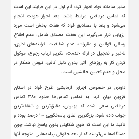
مدیر سامانه فواد اظهار کرد: گام اول در این فرایند این است
که تماس دریافتی مرتبط باشد، بعد احراز هویت انجام
می‌شود و بعد با مصادیق فواد که هفت بخش است مورد
ارزیابی قرار می‌گیرد، این هفت مصداق شامل: عدم اطلاع
رسانی قوانین و مقررات، عدم شفافیت فرایندهای اداری،
تاخیر و تعجیل در ارائه خدمت، تکریم ارباب رجوع، موکول
کردن کار به روزهای آتی بدون دلیل کافی، نبودن همکار در
محل و عدم تعیین جانشین است.
داودی در خصوص اجرای آزمایشی طرح فواد در استان
قزوین بیان کرد: به تمامی تماس‌ها حدود ۳۸۰ تماس
دریافتی سعی شده که بهترین، دقیق‌ترین و شفاف‌ترین
جواب داده شود، بزرگترین اتفاق پاسخگویی ۱۰۰ درصد بوده و
تاکید ما این است که هیچ شکایتی بدون پاسخ نباشد، چون
دستگاه‌ها می‌ترسند که از بعد حقوقی پیامدهایی متوجه آنها