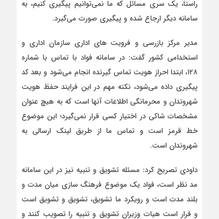
راستا، یک سری مسائل که ما نمی‌توانیم پیگیری کنیم، به
سامانه دیگر ارجاع شده و پیگیری صورت می‌گیرد.
مدیر مرکز بازرسی و فرویت های اداری سازمان اداری و
استخدامی کشور گفت: در سامانه فواد با تماس با شماره
۱۲۸، ابتدا احراز هویت تماس گیرنده انجام می‌شود و بعد کد
پیگیری داده می‌شود، نکته مهم در این فرایند حفظ هویت
شهروندان و محرمانگی اطلاعات آنها است که به هیچ عنوان
مشخصات شاکی در اختیار کسی قرار نمی‌گیرد؛ این موضوع
خط قرمز است و تماس ما از طریق لینک ارسالی به
شهروندان است.
داودی تصریح کرد: مسئله تشویق و تنبیه نیز در این سامانه
مد نظر است، فواد یک موضوع فرهنگ سازی میان مدت و
بلند مدت است و رویکرد ما تشویق، تشویق و تشویق است
و قرار است هیات وزیران تشویق و تنبیه را تصویب کنند و