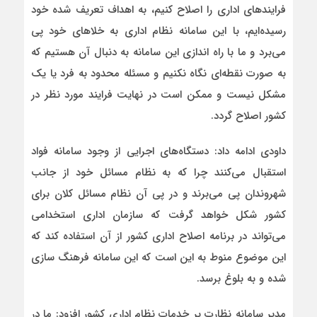
فرایندهای اداری را اصلاح کنیم، به اهداف تعریف شده خود
رسیده‌ایم، با این سامانه نظام اداری به خلاهای خود پی
می‌برد و ما با راه اندازی این سامانه به دنبال آن هستیم که
به صورت نقطه‌ای نگاه نکنیم و مسئله محدود به فرد یا یک
مشکل نیست و ممکن است در نهایت فرایند مورد نظر در
کشور اصلاح گردد.
داودی ادامه داد: دستگاه‌های اجرایی از وجود سامانه فواد
استقبال می‌کنند چرا که به نظام مسائل خود از جانب
شهروندان پی می‌برند و در پی آن نظام مسائل کلان برای
کشور شکل خواهد گرفت که سازمان اداری استخدامی
می‌تواند در برنامه اصلاح اداری کشور از آن استفاده کند که
این موضوع منوط به این است که این سامانه فرهنگ سازی
شده و به بلوغ برسد.
مدیر سامانه نظارت بر خدمات نظام اداری کشور افزود: ما در