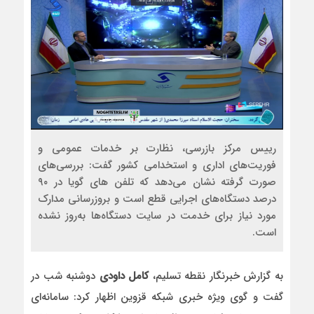
رییس مرکز بازرسی، نظارت بر خدمات عمومی و
فوریت‌های اداری و استخدامی کشور گفت: بررسی‌های
صورت گرفته نشان می‌دهد که تلفن های گویا در ۹۰
درصد دستگاه‌های اجرایی قطع است و بروزرسانی مدارک
مورد نیاز برای خدمت در سایت دستگاه‌ها به‌روز نشده
است.
به گزارش خبرنگار نقطه تسلیم،
کامل داودی
دوشنبه شب در
گفت و گوی ویژه خبری شبکه قزوین اظهار کرد: سامانه‌ای