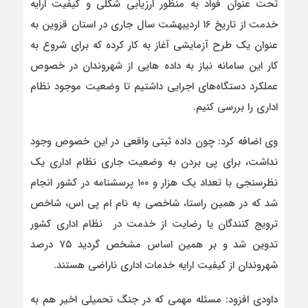
تحت عنوان فواد به منظور ارزیابی شکلی و کیفیت ارایه
خدمت از تاریخ ۱۶ اردیبهشت سال جاری در استان قزوین به
عنوان یک طرح آزمایشی آغاز به کار کرده که برای شروع به
کار این سامانه نیاز به داده هایی از شهروندان در خصوص
عملکرد دستگاه‌های اجرایی داشتیم تا وضعیت موجود نظام
اداری را بررسی کنیم.
وی اضافه کرد: چون داده ثبتی واقعی در این خصوص وجود
نداشت، برای پی بردن به وضعیت جاری نظام اداری یک
نظرسنجی با تعداد یک هزار و ۱۰۰ پرسشنامه در کشور انجام
شد که در همین راستا، شاخصی به نام ام پی اس، شاخص
ترویج کنندگان یا رضایت از خدمت در نظام اداری کشور
تدوین شد و بر همین اساس مشخص گردید ۷۵ درصد
شهروندان از کیفیت ارایه خدمات اداری ناراضی هستند.
داودی افزود: مسئله مهمی که در جنگ تحمیلی اخیر هم به