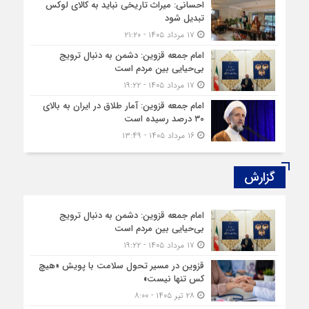
احسانی: میراث تاریخی نباید به کالای لوکس
تبدیل شود
۱۷ مرداد ۱۴۰۵ - ۲۱:۲۰
امام جمعه قزوین: دشمن به دنبال ترویج
بی‌حیایی بین مردم است
۱۷ مرداد ۱۴۰۵ - ۱۹:۲۲
امام جمعه قزوین: آمار طلاق در ایران به بالای
۳۰ درصد رسیده است
۱۶ مرداد ۱۴۰۵ - ۱۳:۴۹
گزارش‌
امام جمعه قزوین: دشمن به دنبال ترویج
بی‌حیایی بین مردم است
۱۷ مرداد ۱۴۰۵ - ۱۹:۲۲
قزوین در مسیر تحول سلامت با پویش «هیچ‌
کس تنها نیست»
۲۸ تیر ۱۴۰۵ - ۸:۰۰