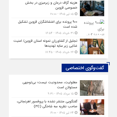
هزینه‌ گزاف درمان و زیرمیزی در بخش
خصوصی قزوین
۰۵ تیر ۱۴۰۵ - ۲۰:۰۰
۹۰۰ پرونده برای اغتشاشگران قزوین تشکیل
شده است
۳۱ خرداد ۱۴۰۵ - ۱۶:۵۴
تجلیل از کشاورزان نمونه استان قزوین/ امنیت
غذایی زیر سایه تهدیدها
۲۶ خرداد ۱۴۰۵ - ۱۷:۴۵
گفت‌وگوی اختصاصی
معلولیت، محدودیت نیست؛ بی‌توجهی
مسئولان است
۱۵ مرداد ۱۴۰۵ - ۹:۳۱
گفتگویی منتشر نشده با پروفسور اهرنجانی،
صاحب نظریه سه‌ شاخگی (۳C)
۲۴ تیر ۱۴۰۵ - ۱۹:۰۰