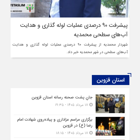
پیشرفت ۹۰ درصدی عملیات لوله گذاری و هدایت
آب‌های سطحی محمدیه
شهردار محمدیه از پیشرفت ۹۰ درصدی عملیات لوله گذاری و هدایت
آب‌های سطحی در شهر محمدیه خبر داد.
استان قزوین
جانِ پشت‌ صحنه رسانه استان قزوین
۱۸ مرداد ۱۴۰۵ - ۱۹:۳۵
برگزاری مراسم عزاداری و پیاده‌روی شهادت امام
رضا (ع) در قزوین
۱۸ مرداد ۱۴۰۵ - ۱۸:۱۵