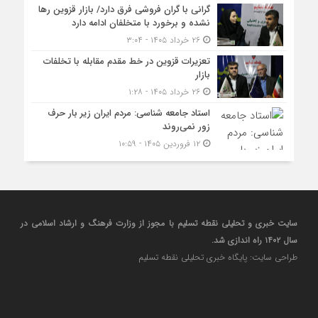
گرانی با گران‌ فروشی فرق دارد/ بازار قزوین رها
نشده و برخورد با متخلفان ادامه دارد
۲۶ خرداد ۱۴۰۵ - ۳:۰۴
تعزیرات قزوین در خط مقدم مقابله با تخلفات
بازار
۲۶ خرداد ۱۴۰۵ - ۱:۲۸
استاد جامعه شناسی: مردم ایران زیر بار حرف
زور نمی‌روند
۱۲ فروردین ۱۴۰۵ - ۱۰:۵۹
سایت خبری و تحلیلی نقطه تسلیم با مجوز از وزارت فرهنگ و ارشاد اسلامی در
سال ۱۴۰۲ راه اندازی شد.
طراحی سایت: پایگاه خبری تحلیلی نقطه تسلیم