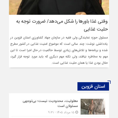
وقتی غذا باورها را شکل می‌دهد/ ضرورت توجه به
حلیت غذایی
مسئول حوزه نمایندگی ولی فقیه در سازمان جهاد کشاورزی استان قزوین در
یادداشتی نوشت: چند سالی است که موضوع امنیت غذایی در کشور مطرح
شده و برنامه‌ها و تلاش‌های زیادی توسط حاکمیت در حال اجرا است تا این
مهم به مخاطره نیافتد، ولی نکته مهم دیگری که باید مورد توجه قرار گیرد،
حلال بودن غذا یا همان حلیت غذایی است.
استان قزوین
معلولیت، محدودیت نیست؛ بی‌توجهی
مسئولان است
۱۵ مرداد ۱۴۰۵ - ۹:۳۱