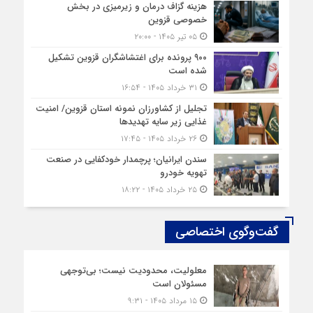
هزینه‌ گزاف درمان و زیرمیزی در بخش
خصوصی قزوین
۰۵ تیر ۱۴۰۵ - ۲۰:۰۰
۹۰۰ پرونده برای اغتشاشگران قزوین تشکیل
شده است
۳۱ خرداد ۱۴۰۵ - ۱۶:۵۴
تجلیل از کشاورزان نمونه استان قزوین/ امنیت
غذایی زیر سایه تهدیدها
۲۶ خرداد ۱۴۰۵ - ۱۷:۴۵
سندن ایرانیان؛ پرچمدار خودکفایی در صنعت
تهویه خودرو
۲۵ خرداد ۱۴۰۵ - ۱۸:۲۲
گفت‌وگوی اختصاصی
معلولیت، محدودیت نیست؛ بی‌توجهی
مسئولان است
۱۵ مرداد ۱۴۰۵ - ۹:۳۱