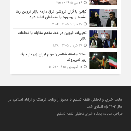
۲۴ تیر ۱۴۰۵ - ۱۹:۰۰
گرانی با گران‌ فروشی فرق دارد/ بازار قزوین رها
نشده و برخورد با متخلفان ادامه دارد
۲۶ خرداد ۱۴۰۵ - ۳:۰۴
تعزیرات قزوین در خط مقدم مقابله با تخلفات
بازار
۲۶ خرداد ۱۴۰۵ - ۱:۲۸
استاد جامعه شناسی: مردم ایران زیر بار حرف
زور نمی‌روند
۱۲ فروردین ۱۴۰۵ - ۱۰:۵۹
سایت خبری و تحلیلی نقطه تسلیم با مجوز از وزارت فرهنگ و ارشاد اسلامی در
سال ۱۴۰۲ راه اندازی شد.
طراحی سایت: پایگاه خبری تحلیلی نقطه تسلیم