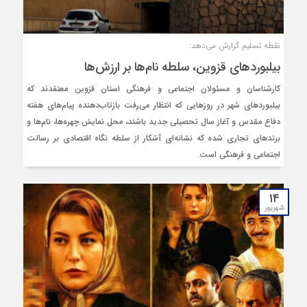
نقطه تسلیم گزارش می‌دهد:
بیلبوردهای قزوین، سلطه نام‌ها بر ارزش‌ها
کارشناسان و مسئولان اجتماعی و فرهنگی استان قزوین معتقدند که
بیلبوردهای شهر در روزهایی که انتظار می‌رفت بازتاب‌دهنده پیام‌های هفته
دفاع مقدس و آغاز سال تحصیلی جدید باشند، محل نمایش چهره‌ها، نام‌ها و
برندهای تجاری شده که نشانه‌ای آشکار از سلطه نگاه اقتصادی بر رسالت
اجتماعی و فرهنگی است.
۱۴
شهریور