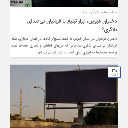
نقطه تسلیم گزارش می‌دهد:
دختران قزوین، ابزار تبلیغ یا قربانیان بی‌صدای
بلاگری؟
دختران نوجوان در استان قزوین نه فقط تبلیغ‌گر کالاها در فضای مجازی، بلکه
قربانیان بی‌صدای بلاگری‌اند، جایی که مرزهای اخلاقی و تجاری جابه‌جا شده
و همه هنجارها به ابزاری برای کسب درآمد تبدیل می‌شود.
۳۰
شهریور