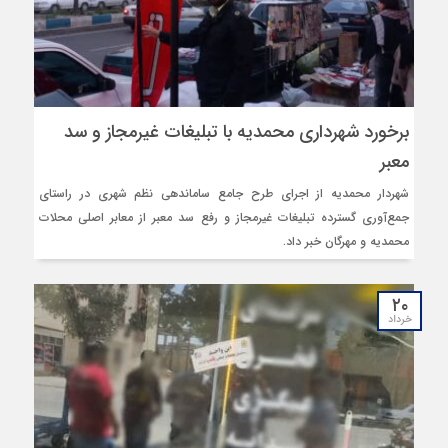
برخورد شهرداری محمدیه با تبلیغات غیرمجاز و سد
معبر
شهردار محمدیه از اجرای طرح جامع ساماندهی نظم شهری در راستای
جمع‌آوری گسترده تبلیغات غیرمجاز و رفع سد معبر از معابر اصلی محلات
محمدیه و مهرگان خبر داد.
۲۰
خرداد