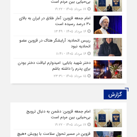
بی‌حیایی بین مردم است
۱۷ مرداد ۱۴۰۵ - ۱۹:۲۲
امام جمعه قزوین: آمار طلاق در ایران به بالای
۳۰ درصد رسیده است
۱۶ مرداد ۱۴۰۵ - ۱۳:۴۹
رییس اتحادیه: آرایشگر هتاک در قزوین عضو
اتحادیه نبود
۱۶ مرداد ۱۴۰۵ - ۱۱:۴۱
دختر شهید بابایی: امیدوارم لیاقت دختر بودن
برای پدرم را داشته باشم
۱۵ مرداد ۱۴۰۵ - ۲۳:۳۱
گزارش‌
امام جمعه قزوین: دشمن به دنبال ترویج
بی‌حیایی بین مردم است
۱۷ مرداد ۱۴۰۵ - ۱۹:۲۲
قزوین در مسیر تحول سلامت با پویش «هیچ‌