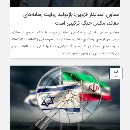
معاون استاندار قزوین: بازتولید روایت رسانه‌های
معاند، مکمل جنگ ترکیبی است
معاون سیاسی، امنیتی و اجتماعی استاندار قزوین با انتقاد صریح از عملکرد
برخی جریان‌های رسانه‌ای داخلی، هشدار داد: هم‌صدایی آگاهانه یا ناآگاهانه
با رسانه‌های معاند در شرایط جنگ ترکیبی، نه‌ تنها کمکی به مطالبات مردم
نمی‌کند، بلکه بازی در زمین دشمن است.
۰۸
تیر