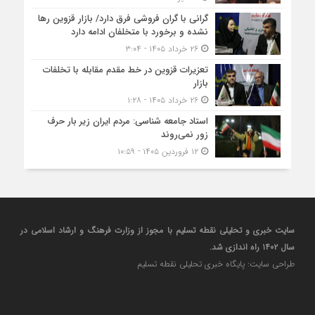
گرانی با گران‌ فروشی فرق دارد/ بازار قزوین رها
نشده و برخورد با متخلفان ادامه دارد
۲۶ خرداد ۱۴۰۵ - ۳:۰۴
تعزیرات قزوین در خط مقدم مقابله با تخلفات
بازار
۲۶ خرداد ۱۴۰۵ - ۱:۲۸
استاد جامعه شناسی: مردم ایران زیر بار حرف
زور نمی‌روند
۱۲ فروردین ۱۴۰۵ - ۱۰:۵۹
سایت خبری و تحلیلی نقطه تسلیم با مجوز از وزارت فرهنگ و ارشاد اسلامی در
سال ۱۴۰۲ راه اندازی شد.
طراحی سایت: پایگاه خبری تحلیلی نقطه تسلیم