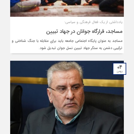
یادداشتی از یک فعال فرهنگی و سیاسی:
مساجد، قرارگاه جوانان در جهاد تبیین
مساجد به عنوان پایگاه اجتماعی جامعه باید برای مقابله با جنگ شناختی و
ترکیبی دشمن به سنگر جهاد تبیین نسل جوان تبدیل شود.
۰۴
بهمن