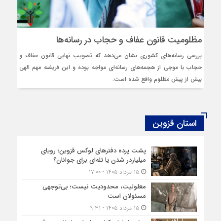
مظلومیت قانون عفاف و حجاب در رسانه‌ها
بررسی رسانه‌های کشوری نشان می‌دهد که تصویب نهایی قانون عفاف و
حجاب با موجی از هجمه‌های رسانه‌‌ای مواجه بوده و این فریضه مهم الهی
بیش از پیش مظلوم واقع شده است.
استان قزوین
پشت پرده دفترهای لوکس قزوین؛ رویای
میلیاردر شدن یا تله‌ای برای جوانان؟
۱۵ مرداد ۱۴۰۵ - ۱۷:۰۰
معلولیت، محدودیت نیست؛ بی‌توجهی
مسئولان است
۱۵ مرداد ۱۴۰۵ - ۹:۳۱