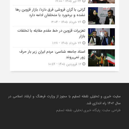
۲۴ تیر ۱۴۰۵ - ۱۹:۰۰
گرانی با گران‌ فروشی فرق دارد/ بازار قزوین رها
نشده و برخورد با متخلفان ادامه دارد
۲۶ خرداد ۱۴۰۵ - ۳:۰۴
تعزیرات قزوین در خط مقدم مقابله با تخلفات
بازار
۲۶ خرداد ۱۴۰۵ - ۱:۲۸
استاد جامعه شناسی: مردم ایران زیر بار حرف
زور نمی‌روند
۱۲ فروردین ۱۴۰۵ - ۱۰:۵۹
سایت خبری و تحلیلی نقطه تسلیم با مجوز از وزارت فرهنگ و ارشاد اسلامی در
سال ۱۴۰۲ راه اندازی شد.
طراحی سایت: پایگاه خبری تحلیلی نقطه تسلیم