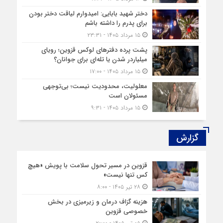
دختر شهید بابایی: امیدوارم لیاقت دختر بودن
برای پدرم را داشته باشم
۱۵ مرداد ۱۴۰۵ - ۲۳:۳۱
پشت پرده دفترهای لوکس قزوین؛ رویای
میلیاردر شدن یا تله‌ای برای جوانان؟
۱۵ مرداد ۱۴۰۵ - ۱۷:۰۰
معلولیت، محدودیت نیست؛ بی‌توجهی
مسئولان است
۱۵ مرداد ۱۴۰۵ - ۹:۳۱
گزارش‌
قزوین در مسیر تحول سلامت با پویش «هیچ‌
کس تنها نیست»
۲۸ تیر ۱۴۰۵ - ۸:۰۰
هزینه‌ گزاف درمان و زیرمیزی در بخش
خصوصی قزوین