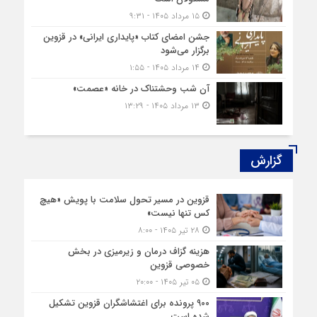
۱۵ مرداد ۱۴۰۵ - ۹:۳۱
جشن امضای کتاب «پایداری ایرانی» در قزوین
برگزار می‌شود
۱۴ مرداد ۱۴۰۵ - ۱:۵۵
آن شب وحشتناک در خانه «عصمت»
۱۳ مرداد ۱۴۰۵ - ۱۳:۲۹
گزارش‌
قزوین در مسیر تحول سلامت با پویش «هیچ‌
کس تنها نیست»
۲۸ تیر ۱۴۰۵ - ۸:۰۰
هزینه‌ گزاف درمان و زیرمیزی در بخش
خصوصی قزوین
۰۵ تیر ۱۴۰۵ - ۲۰:۰۰
۹۰۰ پرونده برای اغتشاشگران قزوین تشکیل
شده است