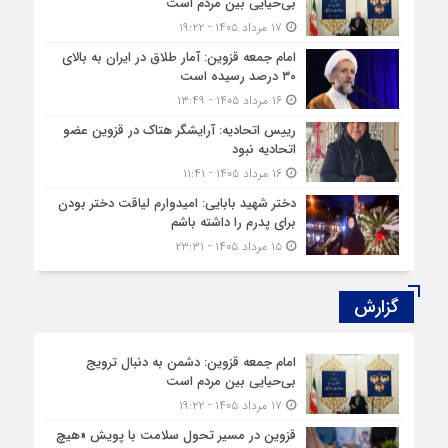
بی‌حیایی بین مردم است
۱۷ مرداد ۱۴۰۵ - ۱۹:۲۲
امام جمعه قزوین: آمار طلاق در ایران به بالای
۳۰ درصد رسیده است
۱۶ مرداد ۱۴۰۵ - ۱۳:۴۹
رییس اتحادیه: آرایشگر هتاک در قزوین عضو
اتحادیه نبود
۱۶ مرداد ۱۴۰۵ - ۱۱:۴۱
دختر شهید بابایی: امیدوارم لیاقت دختر بودن
برای پدرم را داشته باشم
۱۵ مرداد ۱۴۰۵ - ۲۳:۳۱
گزارش‌
امام جمعه قزوین: دشمن به دنبال ترویج
بی‌حیایی بین مردم است
۱۷ مرداد ۱۴۰۵ - ۱۹:۲۲
قزوین در مسیر تحول سلامت با پویش «هیچ‌