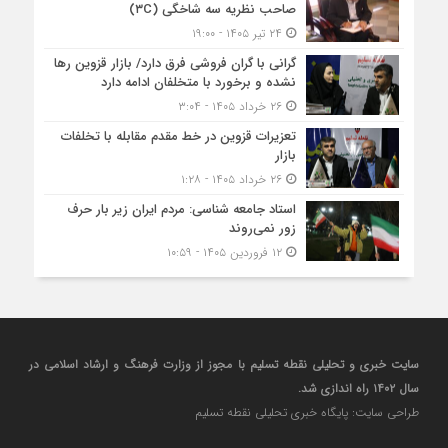
صاحب نظریه سه‌ شاخگی (۳C)
۲۴ تیر ۱۴۰۵ - ۱۹:۰۰
گرانی با گران‌ فروشی فرق دارد/ بازار قزوین رها
نشده و برخورد با متخلفان ادامه دارد
۲۶ خرداد ۱۴۰۵ - ۳:۰۴
تعزیرات قزوین در خط مقدم مقابله با تخلفات
بازار
۲۶ خرداد ۱۴۰۵ - ۱:۲۸
استاد جامعه شناسی: مردم ایران زیر بار حرف
زور نمی‌روند
۱۲ فروردین ۱۴۰۵ - ۱۰:۵۹
سایت خبری و تحلیلی نقطه تسلیم با مجوز از وزارت فرهنگ و ارشاد اسلامی در
سال ۱۴۰۲ راه اندازی شد.
طراحی سایت: پایگاه خبری تحلیلی نقطه تسلیم