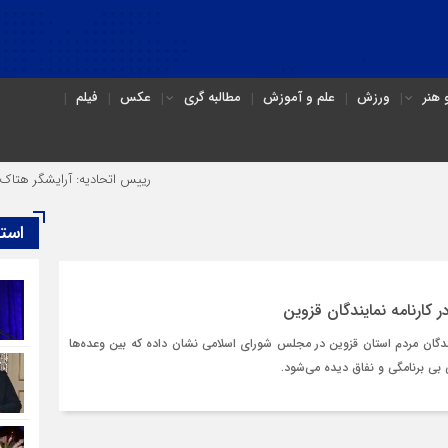
هنر
ورزش
علم و آموزش
مطالبه گری
عکس
فیلم
رییس اتحادیه: آرایشگر هتاک در قزوی
است
 کارنامه نمایندگان قزوین
ندگان مردم استان قزوین در مجلس شورای اسلامی نشان داده که بین وعده‌ها
 بی برنامگی و نفاق دیده می‌شود.