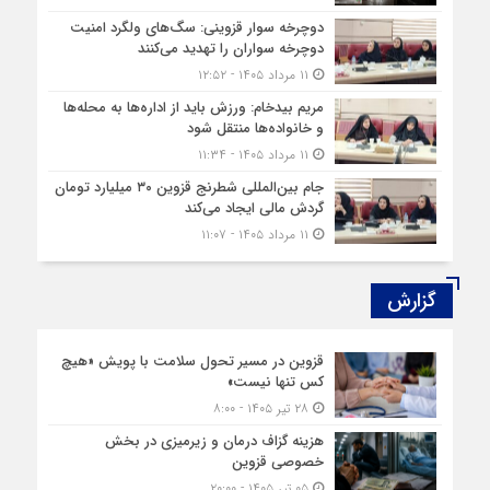
دوچرخه‌ سوار قزوینی: سگ‌های ولگرد امنیت
دوچرخه‌ سواران را تهدید می‌کنند
۱۱ مرداد ۱۴۰۵ - ۱۲:۵۲
مریم بیدخام: ورزش باید از اداره‌ها به محله‌ها
و خانواده‌ها منتقل شود
۱۱ مرداد ۱۴۰۵ - ۱۱:۳۴
جام بین‌المللی شطرنج قزوین ۳۰ میلیارد تومان
گردش مالی ایجاد می‌کند
۱۱ مرداد ۱۴۰۵ - ۱۱:۰۷
گزارش‌
قزوین در مسیر تحول سلامت با پویش «هیچ‌
کس تنها نیست»
۲۸ تیر ۱۴۰۵ - ۸:۰۰
هزینه‌ گزاف درمان و زیرمیزی در بخش
خصوصی قزوین
۰۵ تیر ۱۴۰۵ - ۲۰:۰۰