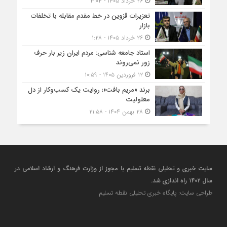
۲۶ خرداد ۱۴۰۵ - ۳:۰۴
تعزیرات قزوین در خط مقدم مقابله با تخلفات
بازار
۲۶ خرداد ۱۴۰۵ - ۱:۲۸
استاد جامعه شناسی: مردم ایران زیر بار حرف
زور نمی‌روند
۱۲ فروردین ۱۴۰۵ - ۱۰:۵۹
برند «مریم بافت»؛ روایت یک کسب‌‌وکار از دل
معلولیت
۲۸ بهمن ۱۴۰۴ - ۲۱:۵۸
سایت خبری و تحلیلی نقطه تسلیم با مجوز از وزارت فرهنگ و ارشاد اسلامی در
سال ۱۴۰۲ راه اندازی شد.
طراحی سایت: پایگاه خبری تحلیلی نقطه تسلیم