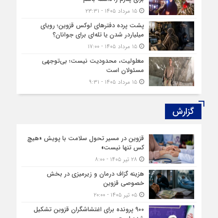
۱۵ مرداد ۱۴۰۵ - ۲۳:۳۱
پشت پرده دفترهای لوکس قزوین؛ رویای
میلیاردر شدن یا تله‌ای برای جوانان؟
۱۵ مرداد ۱۴۰۵ - ۱۷:۰۰
معلولیت، محدودیت نیست؛ بی‌توجهی
مسئولان است
۱۵ مرداد ۱۴۰۵ - ۹:۳۱
گزارش‌
قزوین در مسیر تحول سلامت با پویش «هیچ‌
کس تنها نیست»
۲۸ تیر ۱۴۰۵ - ۸:۰۰
هزینه‌ گزاف درمان و زیرمیزی در بخش
خصوصی قزوین
۰۵ تیر ۱۴۰۵ - ۲۰:۰۰
۹۰۰ پرونده برای اغتشاشگران قزوین تشکیل