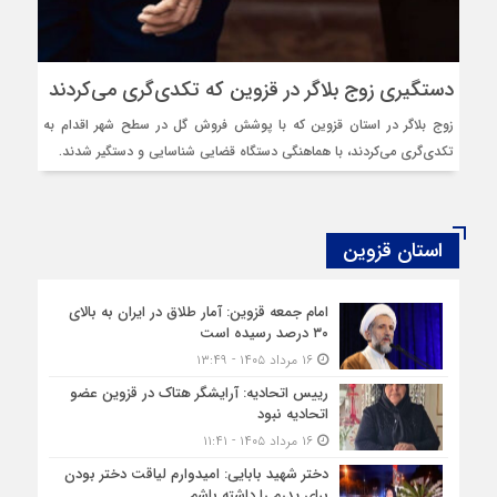
دستگیری زوج بلاگر در قزوین که تکدی‌گری می‌کردند
زوج بلاگر در استان قزوین که با پوشش فروش گل در سطح شهر اقدام به
تکدی‌گری می‌کردند، با هماهنگی دستگاه قضایی شناسایی و دستگیر شدند.
استان قزوین
امام جمعه قزوین: آمار طلاق در ایران به بالای
۳۰ درصد رسیده است
۱۶ مرداد ۱۴۰۵ - ۱۳:۴۹
رییس اتحادیه: آرایشگر هتاک در قزوین عضو
اتحادیه نبود
۱۶ مرداد ۱۴۰۵ - ۱۱:۴۱
دختر شهید بابایی: امیدوارم لیاقت دختر بودن
برای پدرم را داشته باشم