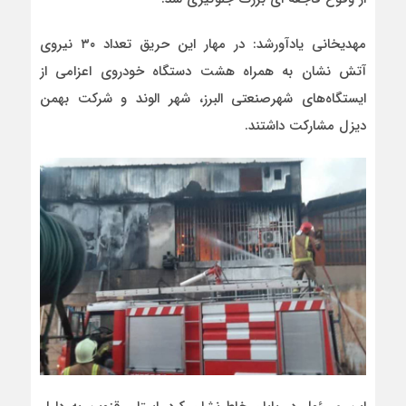
مهدیخانی یادآورشد: در مهار این حریق تعداد ۳۰ نیروی
آتش نشان به همراه هشت دستگاه خودروی اعزامی از
ایستگاه‌های شهرصنعتی البرز، شهر الوند و شرکت بهمن
دیزل مشارکت داشتند.