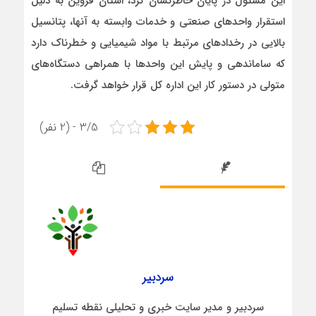
این مسئول در پایان خاطرنشان کرد، استان قزوین به دلیل
استقرار واحدهای صنعتی و خدمات وابسته به آنها، پتانسیل
بالایی در رخدادهای مرتبط با مواد شیمیایی و‌ خطرناک دارد
که ساماندهی و پایش این واحدها با همراهی دستگاه‌های
متولی در دستور کار این اداره کل قرار خواهد گرفت.
3/5 - (2 نفر)
سردبیر
سردبیر و مدیر سایت خبری و تحلیلی نقطه تسلیم