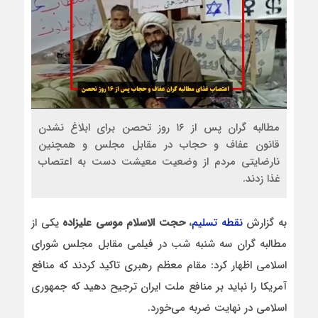
مطالبه گران پس از ۱۶ روز تحصن برای ابلاغ نشدن
قانون عفاف و حجاب در مقابل مجلس و همچنین
نارضایتی مردم از وضعیت معیشت دست به اعتصاب
غذا زدند.
به گزارش
نقطه تسلیم
،
حجت الاسلام موسی علیزاده
یکی از
مطالبه گران سه شنبه شب در فیلمی مقابل مجلس شورای
اسلامی اظهار کرد: مقام معظم رهبری تاکید کردند که منافع
آمریکا را نباید بر منافع ملت ایران ترجیح دهید که جمهوری
اسلامی در نهایت ضربه می‌خورد.