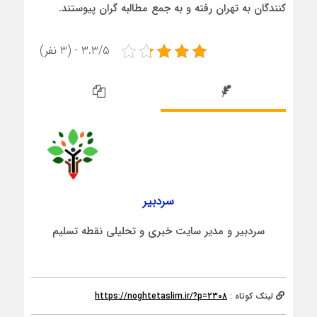
کنندگان به تهران رفته و به جمع مطالبه گران پیوستند.
3.3/5 - (3 نفر)
سردبیر
سردبیر و مدیر سایت خبری و تحلیلی نقطه تسلیم
لینک کوتاه :
https://noghtetaslim.ir/?p=2308