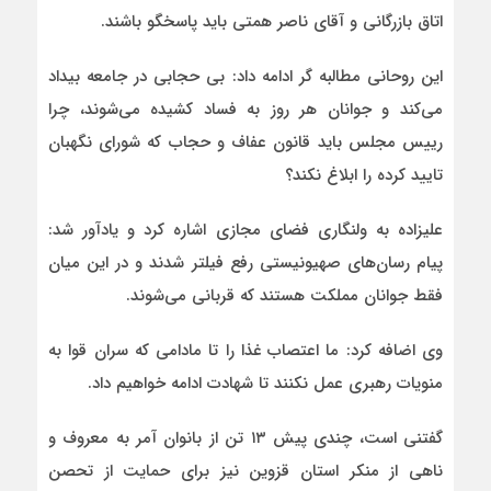
اتاق بازرگانی و آقای ناصر همتی باید پاسخگو باشند.
این روحانی مطالبه گر ادامه داد: بی حجابی در جامعه بیداد
می‌کند و جوانان هر روز به فساد کشیده می‌شوند، چرا
رییس مجلس باید قانون عفاف و حجاب که شورای نگهبان
تایید کرده را ابلاغ نکند؟
علیزاده به ولنگاری فضای مجازی اشاره کرد و یادآور شد:
پیام رسان‌های صهیونیستی رفع فیلتر شدند و در این میان
فقط جوانان مملکت هستند که قربانی می‌شوند.
وی اضافه کرد: ما اعتصاب غذا را تا مادامی که سران قوا به
منویات رهبری عمل نکنند تا شهادت ادامه خواهیم داد.
گفتنی است، چندی پیش ۱۳ تن از بانوان آمر به معروف و
ناهی از منکر استان قزوین نیز برای حمایت از تحصن