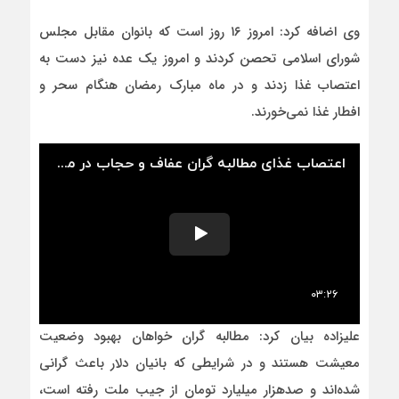
وی اضافه کرد: امروز ۱۶ روز است که بانوان مقابل مجلس
شورای اسلامی تحصن کردند و امروز یک عده نیز دست به
اعتصاب غذا زدند و در ماه مبارک رمضان هنگام سحر و
افطار غذا نمی‌خورند.
علیزاده بیان کرد: مطالبه گران خواهان بهبود وضعیت
معیشت هستند و در شرایطی که بانیان دلار باعث گرانی
شده‌اند و صدهزار میلیارد تومان از جیب ملت رفته است،