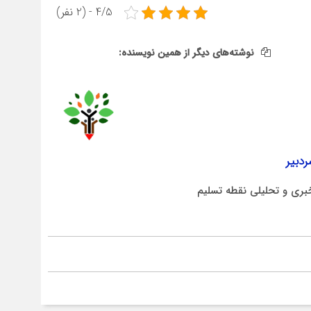
4/5 - (2 نفر)
نوشته‌های دیگر از همین نویسنده:
دبیر
بری و تحلیلی نقطه تسلیم