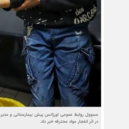
در اثر انفجار مواد محترقه خبر داد.