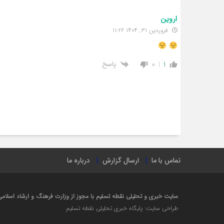
اروین
فروردین ۳۱, ۱۴۰۴ ۱۱:۲۶
پاسخ
0
1
تماس با ما
ارسال گزارش
درباره ما
سایت خبری و تحلیلی نقطه تسلیم با مجوز از وزارت فرهنگ و ارشاد اسلامی در سال ۱۴۰۲ راه 
طراحی سایت: پایگاه خبری تحلیلی نقطه تسلیم