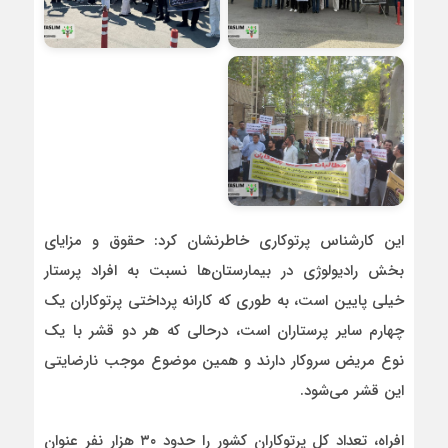
این کارشناس پرتوکاری خاطرنشان کرد: حقوق و مزایای
بخش رادیولوژی در بیمارستان‌ها نسبت به افراد پرستار
خیلی پایین است، به طوری که کارانه پرداختی پرتوکاران یک
چهارم سایر پرستاران است، درحالی که هر دو قشر با یک
نوع مریض سروکار دارند و همین موضوع موجب نارضایتی
این قشر می‌شود.
افراه، تعداد کل پرتوکاران کشور را حدود ۳۰ هزار نفر عنوان