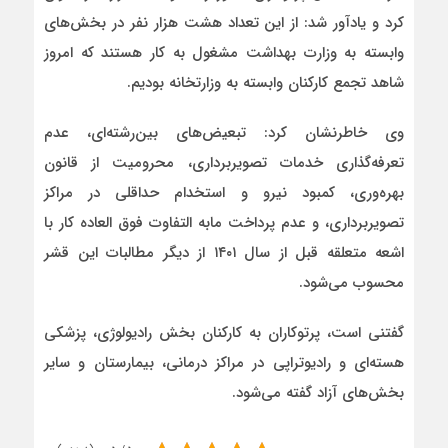
کرد و یادآور شد: از این تعداد هشت هزار نفر در بخش‌های
وابسته به وزارت بهداشت مشغول به کار هستند که امروز
شاهد تجمع کارکنان وابسته به وزارتخانه بودیم.
وی خاطرنشان کرد: تبعیض‌های بین‌رشته‌ای، عدم
تعرفه‌گذاری خدمات تصویربرداری، محرومیت از قانون
بهره‌وری، کمبود نیرو و استخدام حداقلی در مراکز
تصویربرداری، و عدم پرداخت مابه التفاوت فوق العاده کار با
اشعه متعلقه قبل از سال ۱۴۰۱ از دیگر مطالبات این قشر
محسوب می‌شود.
گفتنی است، پرتوکاران به کارکنان بخش رادیولوژی، پزشکی
هسته‌ای و رادیوتراپی در مراکز درمانی، بیمارستان و سایر
بخش‌های آزاد گفته می‌شود.