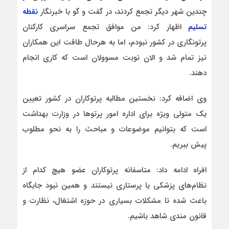
چندین شهر دیگر تجمع کردند، در گفت و گو با خبرنگار
نقطه
تسلیم
اظهار کرد: من موافق تجمع سراسری کارکنان
پرتونگاری در کشور نبودم، اما به هرحال طاقت این همکاران
نیز تمام شد و الان نوبت مسوولان است که کاری انجام
دهند.
وی اضافه کرد: نخستین مطالبه پرتوکاران در کشور تعیین
یک متولی ویژه برای اداره امور پرتوها در وزارت بهداشت
است که بتوانیم موضوعات و مباحث را به نحو مطلوب
پیش ببریم.
افراه ادامه داد: متاسفانه پرتوکاران عضو هیچ کدام از
نظام‌های پزشکی یا پرستاری نیستند و همین نبود جایگاه
باعث شده تا مشکلات بسیاری در حوزه اشتغال، نظارت و
قانون مندی شاهد باشیم.