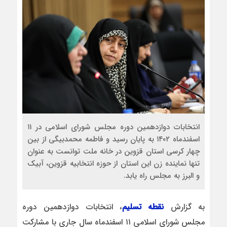
انتخابات دوازدهمین دوره مجلس شورای اسلامی در ۱۱
اسفندماه ۱۴۰۲ به پایان رسید و فاطمه محمدبیگی از بین
چهار کرسی استان قزوین در خانه ملت توانست به عنوان
تنها نماینده زن این استان از حوزه انتخابیه قزوین، آبیک
و البرز به مجلس راه یابد.
به گزارش
نقطه تسلیم
، انتخابات دوازدهمین دوره
مجلس شورای اسلامی ۱۱ اسفندماه سال جاری با مشارکت