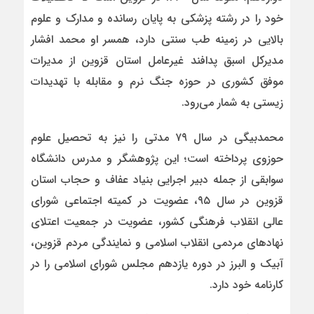
خود را در رشته پزشکی به پایان رسانده و مدارک و علوم
بالایی در زمینه طب سنتی دارد، همسر او محمد افشار
مدیرکل اسبق پدافند غیرعامل استان قزوین از مدیرات
موفق کشوری در حوزه جنگ نرم و مقابله با تهدیدات
زیستی به شمار می‌رود.
محمدبیگی در سال ۷۹ مدتی را نیز به تحصیل علوم
حوزوی پرداخته است؛ این پژوهشگر و مدرس دانشگاه
سوابقی از جمله دبیر اجرایی بنیاد عفاف و حجاب استان
قزوین در سال ۹۵، عضویت در کمیته اجتماعی شورای
عالی انقلاب فرهنگی کشور، عضویت در جمعیت اعتلای
نهادهای مردمی انقلاب اسلامی و نمایندگی مردم قزوین،
آبیک و البرز در دوره یازدهم مجلس شورای اسلامی را در
کارنامه خود دارد.