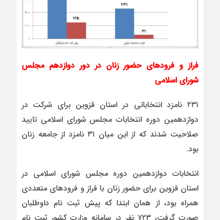
فراز و فرودهای حضور زنان در دور دوازدهم مجلس
شورای اسلامی
۲۳۱ نامزد انتخاباتی در استان قزوین برای شرکت در
دوازدهمین دوره انتخابات مجلس شورای اسلامی تایید
صلاحیت شدند که از این میان ۳۱ نامزد از جامعه زنان
بود.
انتخابات دوازدهمین دوره مجلس شورای اسلامی در
استان قزوین برای حضور زنان با فراز و فرودهای متعددی
همراه بود، از همان ابتدا که پیش ثبت نام داوطلبان
صورت گرفت، ۷۲۳ نفر در سامانه وزارت کشور ثبت نام