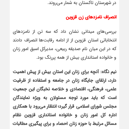
در شهرستان تاکستان به شمار می‌روند.
انصراف نامزدهای زن قزوین
بررسی‌های میدانی نشان داد که سه تن از نامزدهای
انتخاباتی استان قزوین از از ادامه رقابت‌ها انصراف دادند
که در این میان نام صدیقه ربیعی، مدیرکل اسبق امور زنان
و خانواده استانداری بیش از همه پررنگ بود.
نیم نگاه: آنچه برای زنان این استان بیش از پیش اهمیت
دارد، ارتقای جایگاه زنان در جامعه و استفاده از ظرفیت
علمی، فرهنگی، اقتصادی و خلاصه نخبگان این جمعیت
است که باید مورد توجه مسئولان به ویژه نمایندگان
مجلس شورای اسلامی قرار گیرد؛ انتظار می‌رود با همکاری
اداره کل امور زنان و خانواده استانداری قزوین نظام
مسائل مرتبط با حوزه زنان احصاء و برای پیگیری مطالبات