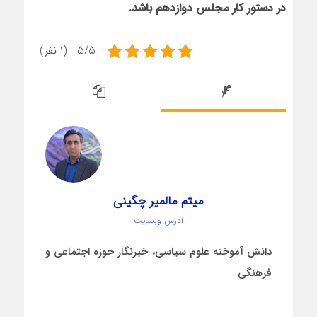
در دستور کار مجلس دوازدهم باشد
.
5/5 - (1 نفر)
میثم مالمیر چگینی
آدرس وبسایت
دانش آموخته علوم سیاسی، خبرنگار حوزه اجتماعی و
فرهنگی