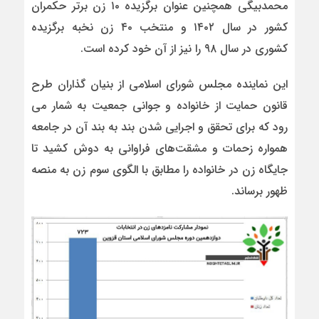
محمدبیگی همچنین عنوان برگزیده ۱۰ زن برتر حکمران
کشور در سال ۱۴۰۲ و منتخب ۴۰ زن نخبه برگزیده
کشوری در سال ۹۸ را نیز از آن خود کرده است.
این نماینده مجلس شورای اسلامی از بنیان گذاران طرح
قانون حمایت از خانواده و جوانی جمعیت به شمار می
رود که برای تحقق و اجرایی شدن بند به بند آن در جامعه
همواره زحمات و مشقت‌های فراوانی به دوش کشید تا
جایگاه زن در خانواده را مطابق با الگوی سوم زن به منصه
ظهور برساند.