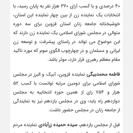
۴۰ درصدی و با کسب آرای ۳۶۰ هزار نفر به پایان رسید، با
انتخابات یک نماینده زن از بین چهار نماینده این استان،
خوشبختانه جامعه زنان استان قزوین برای سه دوره
متوالی در مجلس شورای اسلامی یک نماینده زن دارند که
این موضوع می تواند در راستای پیشرفت و توسعه زن
ایرانی و مسلمان و در چهارچوب الگوی سوم که مورد تاکید
مقام معظم رهبری قرار دارد، موثر باشد.
فاطمه محمدبیگی
نماینده قزوین، آبیک و البرز در مجلس
شورای اسلامی برای دومین مرتبه توانست با کسب ۵۲
هزار و ۷۵۴ رای از همین حوزه انتخابیه به مجلس
دوازدهم راه یابد؛ وی در مجلس یازدهم نیز به نمایندگی
از جامعه زنان در مجلس حضور داشت.
قبل از مجلس یازدهم،
سیده حمیده زرآبادی
نماینده مردم