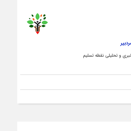
دبیر
بری و تحلیلی نقطه تسلیم