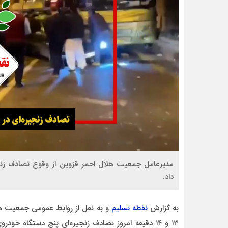
مدیرعامل جمعیت هلال احمر قزوین از وقوع تصادف زنج
داد.
به گزارش
نقطه تسلیم
و به نقل از روابط عمومی جمعیت ه