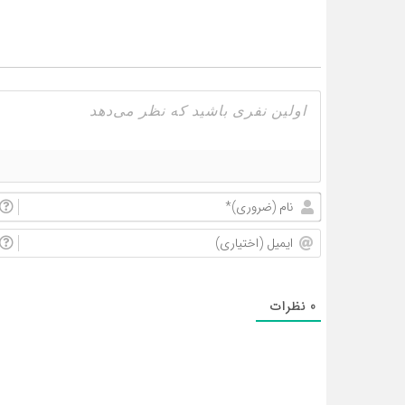
0
نظرات