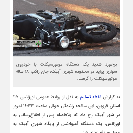
برخورد شدید یک دستگاه موتورسیکلت با خودروی
سواری پراید در محدوده شهری آبیک، جان راکب ۱۸ ساله
موتورسیکلت را گرفت.
به گزارش
نقطه تسلیم
به نقل از روابط عمومی اورژانس ۱۱۵
استان قزوین، این سانحه رانندگی حوالی ساعت ۱۶:۳۳ امروز
در شهر آبیک رخ داد که بلافاصله پس از اطلاع‌رسانی به
اورژانس، یک دستگاه آمبولانس از پایگاه شهری آبیک به
محل حادثه اعزام شد.