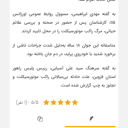
به گفته مهدی ابراهیمی، مسوول روابط عمومی اورژانس
۱۱۵، کارشناسان پس از حضور در صحنه و بررسی علائم
حیاتی، مرگ راکب موتورسیکلت را در محل تایید کردند.
متاسفانه این جوان ۱۸ ساله به‌دلیل شدت جراحات ناشی از
برخورد شدید با خودروی پراید، در دم جان باخته بود.
به گفته سرهنگ سید علی آسیایی، رییس پلیس راهور
استان قزوین، علت حادثه بی‌مبالاتی راکب موتورسیکلت و
تجاوز به چپ گزارش شده است.
5/5 - (1 نفر)