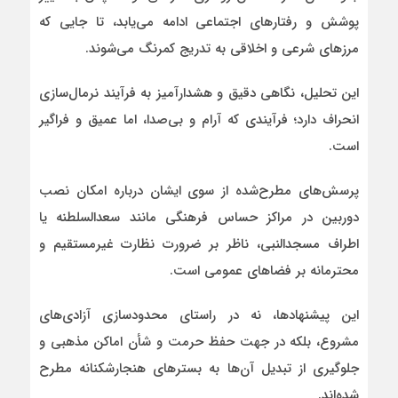
پوشش و رفتارهای اجتماعی ادامه می‌یابد، تا جایی که
مرزهای شرعی و اخلاقی به تدریج کمرنگ می‌شوند.
این تحلیل، نگاهی دقیق و هشدارآمیز به فرآیند نرمال‌سازی
انحراف دارد؛ فرآیندی که آرام و بی‌صدا، اما عمیق و فراگیر
است.
پرسش‌های مطرح‌شده از سوی ایشان درباره امکان نصب
دوربین در مراکز حساس فرهنگی مانند سعدالسلطنه یا
اطراف مسجدالنبی، ناظر بر ضرورت نظارت غیرمستقیم و
محترمانه بر فضاهای عمومی است.
این پیشنهادها، نه در راستای محدودسازی آزادی‌های
مشروع، بلکه در جهت حفظ حرمت و شأن اماکن مذهبی و
جلوگیری از تبدیل آن‌ها به بسترهای هنجارشکنانه مطرح
شده‌اند.