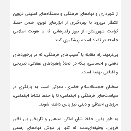
از شهرداری‌ و نهادهای فرهنگی و دستگاه‌های امنیتی قزوین
انتظار می‌رود با بهره‌گیری از ابزارهای نوین، ضمن حفظ
کرامت شهروندان، از بروز رفتارهایی که با هویت اسلامی
جامعه در تضاد است، پیشگیری کنند.
بی‌تردید، راه مقابله با آسیب‌های فرهنگی، نه در برخوردهای
دفعی و احساسی، بلکه در اتخاذ راهبردهای عقلانی، تدریجی
و اقناعی نهفته است.
سخنان حجت‌الاسلام خضری، دعوتی است به بازنگری در
سیاست‌های فرهنگی و اجتماعی؛ تا با حفظ نشاط اجتماعی،
مرزهای اخلاقی و دینی نیز پاس داشته شوند.
به طور یقین حفظ شان اماکن مذهبی و تاریخی بی نظیر
قزوین، وظیفه‌ای‌ست که تنها بر دوش نهادهای رسمی