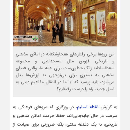
این روزها برخی رفتارهای هنجارشکنانه در اماکن مذهبی
و تاریخی قزوین مثل مسجدالنبی و مجموعه
سعدالسلطنه زنگ خطری‌‌ست برای همه ما، وقتی فضای
مذهبی به بستری برای بی‌توجهی به ارزش‌ها بدل
می‌شود، باید پرسید که آیا ما در انتقال مفاهیم دینی به
نسل جدید، راه را درست رفته‌ایم؟
به گزارش
نقطه تسلیم
، در روزگاری که مرزهای فرهنگی به
سرعت در حال جابه‌جایی‌اند، حفظ حرمت اماکن مذهبی و
تاریخی، نه یک دغدغه سنتی، بلکه ضرورتی برای صیانت از