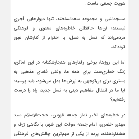
هویت جمعی ماست.
مسجدالنبی و مجموعه سعدالسلطنه، تنها دیوارهایی آجری
نیستند؛ آن‌ها حافظان خاطره‌های معنوی و فرهنگی
مردمی‌اند که نسل به نسل، با احترام از کنارشان عبور
کرده‌اند.
اما این روزها، برخی رفتارهای هنجارشکنانه در این اماکن،
زنگ خطری‌ست برای همه ما، وقتی فضای مذهبی به
بستری برای بی‌توجهی به ارزش‌ها بدل می‌شود، باید پرسید:
آیا ما در انتقال مفاهیم دینی به نسل جدید، راه را درست
رفته‌ایم؟
در خطبه‌های اخیر نماز جمعه قزوین، حجت‌الاسلام سید
مهدی خضری، امام جمعه موقت این شهر، با نگاهی ژرف و
هشداردهنده، پرده از یکی از مهم‌ترین چالش‌های فرهنگی