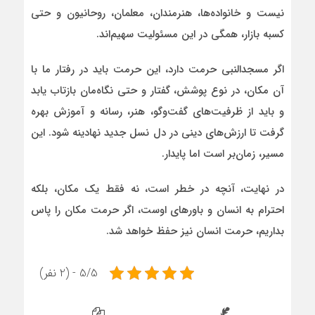
نیست و خانواده‌ها، هنرمندان، معلمان، روحانیون و حتی
کسبه بازار، همگی در این مسئولیت سهیم‌اند.
اگر مسجدالنبی حرمت دارد، این حرمت باید در رفتار ما با
آن مکان، در نوع پوشش، گفتار و حتی نگاه‌مان بازتاب یابد
و باید از ظرفیت‌های گفت‌وگو، هنر، رسانه و آموزش بهره
گرفت تا ارزش‌های دینی در دل نسل جدید نهادینه شود. این
مسیر، زمان‌بر است اما پایدار.
در نهایت، آنچه در خطر است، نه فقط یک مکان، بلکه
احترام به انسان و باورهای اوست، اگر حرمت مکان را پاس
بداریم، حرمت انسان نیز حفظ خواهد شد.
5/5 - (2 نفر)