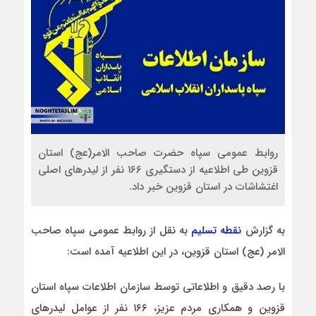
روابط عمومی سپاه حضرت صاحب الامر(عج) استان
قزوین طی اطلاعیه از دستگیری ۱۶۶ نفر از لیدرهای اصلی
اغتشاشات در استان قزوین خبر داد.
به گزارش
نقطه تسلیم
به نقل از روابط عمومی سپاه صاحب
الامر (عج) استان قزوین، در این اطلاعیه آمده است:
با رصد دقیق و اطلاعاتی توسط سازمان اطلاعات سپاه استان
قزوین و همکاری مردم عزیز، ۱۶۶ نفر از عوامل لیدرهای