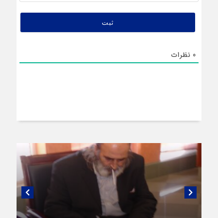
0
نظرات