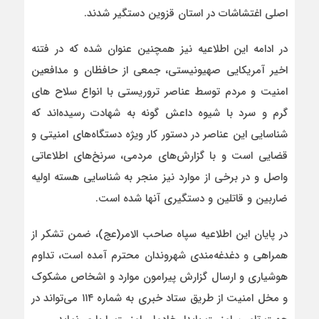
اصلی اغتشاشات در استان قزوین دستگیر شدند.
در ادامه این اطلاعیه نیز همچنین عنوان شده که در فتنه
اخیر آمریکایی صهیونیستی، جمعی از حافظان و مدافعین
امنیت و مردم توسط عناصر تروریستی با انواع سلاح های
گرم و سرد با شیوه داعش گونه به شهادت رسیده‌اند که
شناسایی این عناصر در دستور کار ویژه دستگاه‌های امنیتی و
قضایی است و با گزارش‌های مردمی، سرنخ‌های اطلاعاتی
واصل و در برخی از موارد نیز منجر به شناسایی هسته اولیه
ضاربین و قاتلین و دستگیری آنها شده است.
در پایان این اطلاعیه سپاه صاحب الامر(عج)، ضمن تشکر از
همراهی و دغدغه‌مندی شهروندان محترم آمده است، تداوم
هوشیاری و ارسال گزارش پیرامون موارد و اشخاص مشکوک
و مخل امنیت از طریق ستاد خبری به شماره ۱۱۴ می‌تواند در