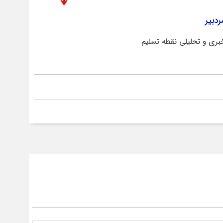
دبیر
بری و تحلیلی نقطه تسلیم