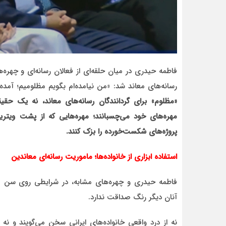
فاطمه حیدری در میان حلقه‌ای از فعالان رسانه‌ای و چهره‌
رسانه‌های معاند شد: «من نیامده‌ام بگویم مظلومیم؛ آمد
«مظلوم» برای گردانندگان رسانه‌های معاند، نه یک ح
مهره‌های خود می‌چسبانند؛ مهره‌هایی که از پشت ویتری
پروژه‌های شکست‌خورده را بزک کنند.
استفاده ابزاری از خانواده‌ها؛ ماموریت رسانه‌ای معاندین
فاطمه حیدری و چهره‌های مشابه، در شرایطی روی سن فر
آنان دیگر رنگ صداقت ندارد.
نه از درد واقعی خانواده‌های ایرانی سخن می‌گویند و نه 