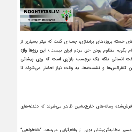
های خسته پروژه‌های براندازی، جمله‌ای گفت که تیتر بسیاری از
ه‌ام بگویم مظلوم بودن حق مردم ایران نیست.»
این روزها واژه
قیقت انسانی بلکه یک برچسب بازاری است که روی پیشانی
ن کنفرانس‌ها و نشست‌ها، به وقت نیاز احضار می‌شوند تا
ش‌شده رسانه‌های خارج‌نشین ظاهر می‌شوند که دغدغه‌های
مسیر مطالبه‌گری‌شان بویی از واقع‌گرایی می‌دهد.
“دادخواهی”