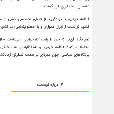
دشمنان ملت ایران قرار گرفت.
فاطمه حیدری با بهره‌گیری از فضای احساسی ناشی از مر
کشور، توانست از ایران متواری و با «مظلوم‌نمایی» در کشوره
نیم نگاه:
آن‌ها که خود را وارث “دادخواهی” می‌نامند، 
معامله می‌کنند؛ فاطمه حیدری و هم‌قطارانش نه سخنگوی مرد
بزنگاه‌های سیاسی، چون مهره‌ای بر صفحه شطرنج اربابانشا
درباره نویسنده