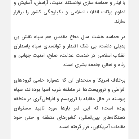
با ایثار و حماسه سازی توانستند امنیت، آرامش، آسایش و
تداوم برکات انقلاب اسلامی و یکپارچگی کشور را برقرار
سازند.
در حماسه هشت سال دفاع مقدس هم سپاه نقش بی
بدیلی داشت؛ بی شک اقتدار و توانمندی سپاه پاسداران
انقلاب اسلامی در خدمت عدالت، صلح، امنیت جهانی و
رفاه و تعالی جامعه بشری است.
برخلاف آمریکا و متحدان آن که همواره حامی گروه‌های
افراطی و تروریست‌ها در منطقه غرب آسیا بوده‌اند، سپاه
پیوسته در حال مقابله با تروریسم و افراطی‌گری در منطقه
بوده است؛ که این امر بارها مورد تایید مسئولان
دستگاه‌های بین‌المللی، کشورهای منطقه و حتی خود
مقامات آمریکایی، قرار گرفته است.