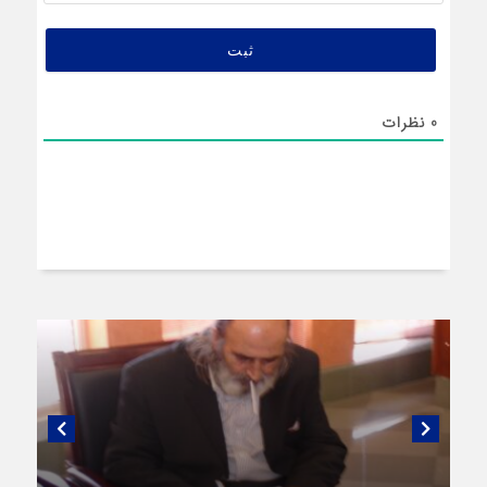
0
نظرات