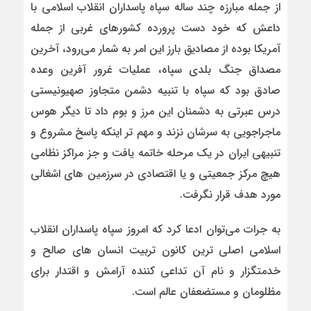
از جمله مبارزه چند ساله سپاه پاسداران انقلاب اسلامی با
داعش که خود دست پرورده کشورهای غربی از جمله
آمریکا بوده از مصادیق بارز این امر به شمار می‌رود، آخرین
مصداق جنگ بلدی سپاه، عملیات غرور آفرین وعده
صادق بود که سپاه با تنبیه دشمن متجاوز صهیونیستی
درس عبرتی به دشمنان این مرز و بوم داد تا دیگر هوس
ماجراجویی به سرشان نزند و مهم تر اینکه پاسخ مشروع و
تنبیهی ایران در یک مرحله خاتمه یافت و جز مراکز نظامی
هیچ مرکز جمعیتی و یا اقتصادی در سرزمین های اشغالی
مورد هدف قرار نگرفت.
به جرات می‌توان ادعا کرد که امروز سپاه پاسداران انقلاب
اسلامی اصلی ترین کانون تربیت انسان های صالح و
خدمتگزار و نام آن تداعی کننده آرامش و اقتدار برای
مظلومان و مستضعفان عالم است.