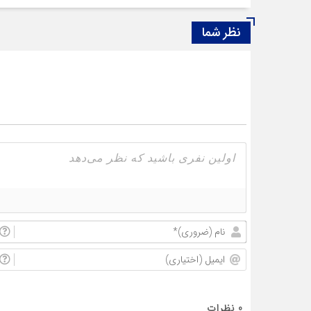
نظر شما
0
نظرات