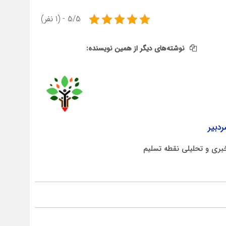
5/5 - (1 نفر)
نوشته‌های دیگر از همین نویسنده:
دبیر
بری و تحلیلی نقطه تسلیم