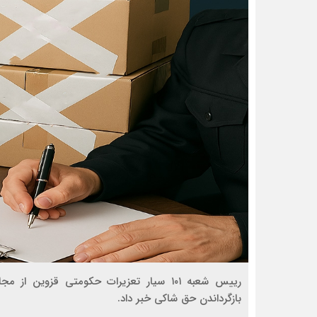
رییس شعبه ۱۰۱ سیار تعزیرات حکومتی قزو
بازگرداندن حق شاکی خبر داد.