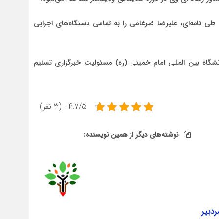
طی نامه‌ای، علیرضا ضرغامی را به تمامی دستگاه‌های اجرایی
نشگاه بین المللی امام خمینی (ره) مسئولیت خبرگزاری تسنیم
4.7/5 - (3 نفر)
نوشته‌های دیگر از همین نویسنده:
دبیر