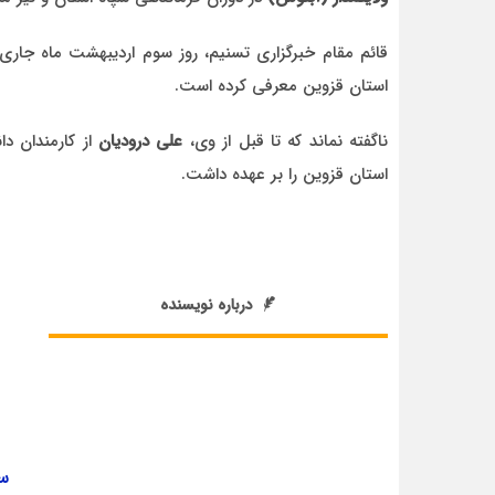
قائم مقام خبرگزاری تسنیم، روز سوم اردیبهشت ماه جاری 
استان قزوین معرفی کرده است.
ناگفته نماند که تا قبل از وی،
علی درودیان
از کارمندان دا
استان قزوین را بر عهده داشت.
درباره نویسنده
سر