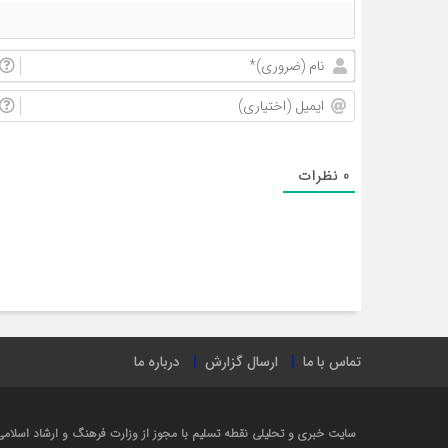
0
نظرات
تماس با ما
ارسال گزارش
درباره ما
سایت خبری و تحلیلی نقطه تسلیم با مجوز از وزارت فرهنگ و ارشاد اسلامی در سال ۱۴۰۲ راه 