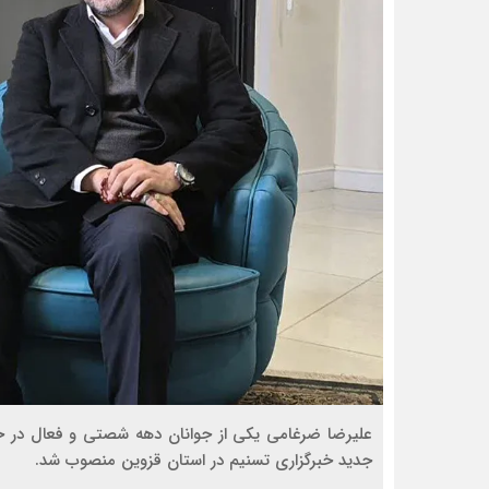
جدید خبرگزاری تسنیم در استان قزوین منصوب شد.