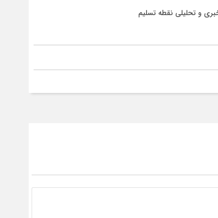
بری و تحلیلی نقطه تسلیم