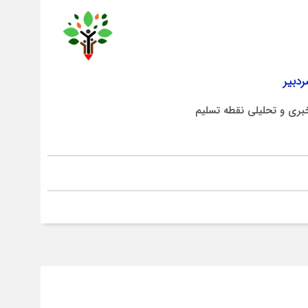
دبیر
بری و تحلیلی نقطه تسلیم