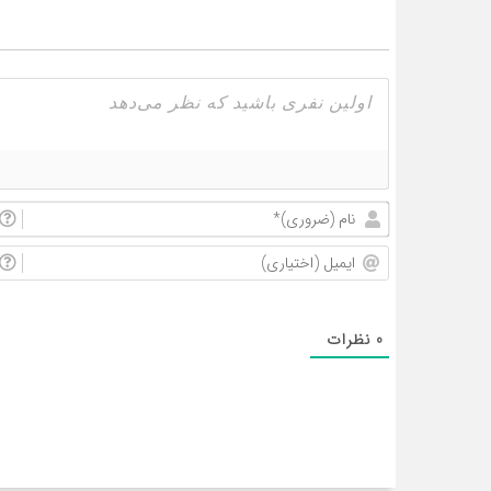
0
نظرات