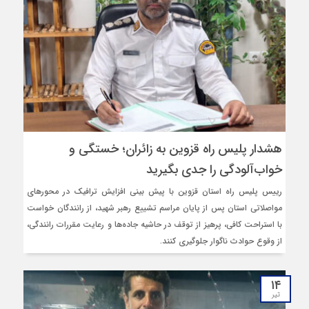
هشدار پلیس راه قزوین به زائران؛ خستگی و
خواب‌آلودگی را جدی بگیرید
رییس پلیس راه استان قزوین با پیش‌ بینی افزایش ترافیک در محورهای
مواصلاتی استان پس از پایان مراسم تشییع رهبر شهید، از رانندگان خواست
با استراحت کافی، پرهیز از توقف در حاشیه جاده‌ها و رعایت مقررات رانندگی،
از وقوع حوادث ناگوار جلوگیری کنند.
۱۴
تیر