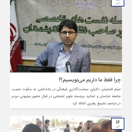
تیر
چرا فقط ما داریم می‌نویسیم؟!
میثم قمشیان، دکترای سیاست‌گذاری فرهنگی در یادداشتی به سکوت عجیب
جامعه‌ شناسان و اساتید برجسته علوم اجتماعی در قبال حضور میلیونی مردم
در مراسم تشییع رهبری انتقاد کرد.
۱۶
تیر