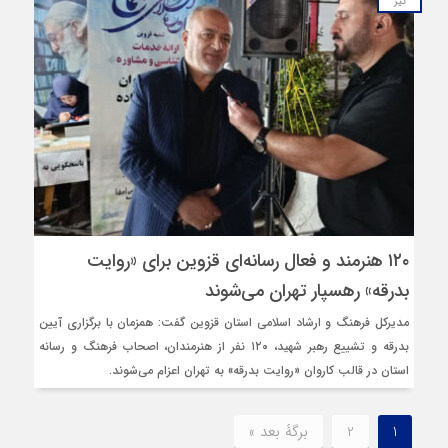
تیر
۱۲۰ هنرمند و فعال رسانه‌ای قزوین برای «روایت
بدرقه» رهسپار تهران می‌شوند
مدیرکل فرهنگ و ارشاد اسلامی استان قزوین گفت: همزمان با برگزاری آیین
بدرقه و تشییع رهبر شهید، ۱۲۰ نفر از هنرمندان، اصحاب فرهنگ و رسانه
استان در قالب کاروان «روایت بدرقه» به تهران اعزام می‌شوند.
1
2
برگهٔ بعد »