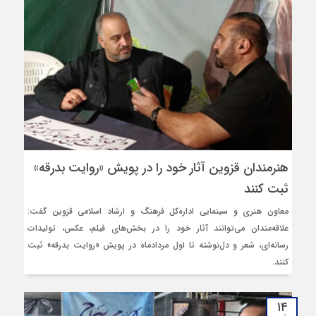
هنرمندان قزوین آثار خود را در پویش «روایت بدرقه»
ثبت کنند
معاون هنری و سینمایی اداره‌کل فرهنگ و ارشاد اسلامی قزوین گفت:
علاقه‌مندان می‌توانند آثار خود را در بخش‌های فیلم، عکس، تولیدات
رسانه‌ای، شعر و دل‌نوشته تا اول مردادماه در پویش «روایت بدرقه» ثبت
کنند.
۱۴