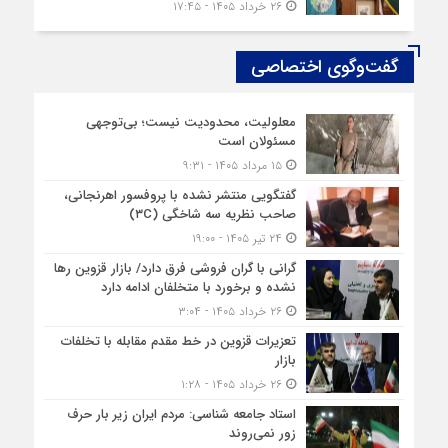
۲۶ خرداد ۱۴۰۵ - ۱۷:۴۵
گفت‌وگوی اختصاصی
معلولیت، محدودیت نیست؛ بی‌توجهی
مسئولان است
۱۵ مرداد ۱۴۰۵ - ۹:۳۱
گفتگویی منتشر نشده با پروفسور اهرنجانی،
صاحب نظریه سه‌ شاخگی (۳C)
۲۴ تیر ۱۴۰۵ - ۱۹:۰۰
گرانی با گران‌ فروشی فرق دارد/ بازار قزوین رها
نشده و برخورد با متخلفان ادامه دارد
۲۶ خرداد ۱۴۰۵ - ۳:۰۴
تعزیرات قزوین در خط مقدم مقابله با تخلفات
بازار
۲۶ خرداد ۱۴۰۵ - ۱:۲۸
استاد جامعه شناسی: مردم ایران زیر بار حرف
زور نمی‌روند