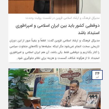
مدیرکل فرهنگ و ارشاد اسلامی قزوین در نشست روایت وحدت:
دوقطبی کشور باید بین ایران اسلامی و امپراطوری‌
استبداد باشد
مدیرکل فرهنگ و ارشاد اسلامی قزوین گفت: قطعاً و یقیناً عبور از این دوران
تاریخی سخت انجام نمی‌شود مگر اینکه سلیقه‌ها و نگاه‌های متفاوت سیاسی
را کنار بگذاریم و دوقطبی فقط یکی باشد، آن هم ایران اسلامی و امپراطوری
استبداد تا از هرگونه شکاف، گسست و هزینه برای نظام جلوگیری شود.
۲۴
تیر