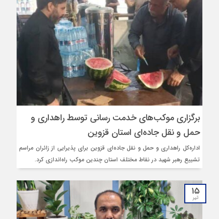
برگزاری موکب‌های خدمت رسانی توسط راهداری و
حمل‌ و نقل جاده‌ای استان قزوین
اداره‌کل راهداری و حمل و نقل جاده‌ای قزوین برای پذیرایی از زائران مراسم
تشییع رهبر شهید در نقاط مختلف استان چندین موکب راه‌اندازی کرد.
۱۵
تیر