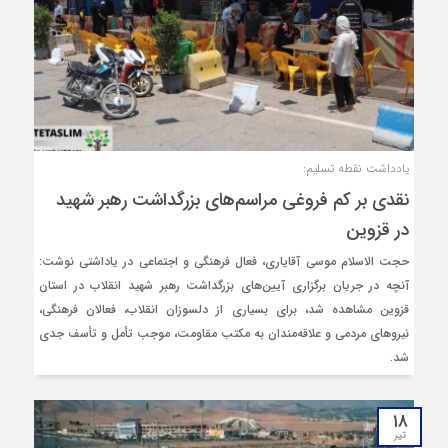
یادداشت نقطه تسلیم:
نقدی بر کم فروغی مراسم‌های بزرگداشت رهبر شهید
در قزوین
حجت الاسلام موسی آقایاری، فعال فرهنگی و اجتماعی در یاداشتی نوشت:
آنچه در جریان برگزاری آیین‌های بزرگداشت رهبر شهید انقلاب در استان
قزوین مشاهده شد، برای بسیاری از دلسوزان انقلاب، فعالان فرهنگی،
نیروهای مردمی و علاقه‌مندان به مکتب مقاومت، موجب تأمل و تأسف جدی
شد.
۱۸
تیر