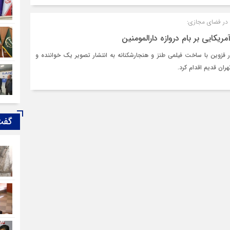
در فضای مجازی:
ریکایی بر بام دروازه دارالمومنین
قزوین با ساخت فیلمی طنز و هنجارشکنانه به انتشار تصویر یک خواننده و
هران قدیم اقدام کرد.
گفت