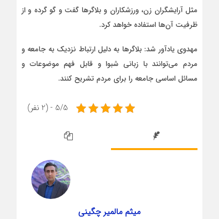
مثل آرایشگران زن، ورزشکاران و بلاگرها گفت و گو گرده و از
ظرفیت آن‌ها استفاده خواهد کرد.
مهدوی یادآور شد: بلاگرها به دلیل ارتباط نزدیک به جامعه و
مردم می‌توانند با زبانی شبوا و قابل فهم موضوعات و
مسائل اساسی جامعه را برای مردم تشریح کنند.
5/5 - (2 نفر)
میثم مالمیر چگینی