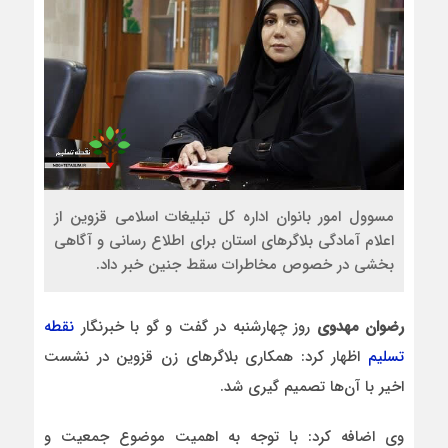
مسوول امور بانوان اداره کل تبلیغات اسلامی قزوین از
اعلام آمادگی بلاگرهای استان برای اطلاع رسانی و آگاهی
بخشی در خصوص مخاطرات سقط جنین خبر داد.
رضوان مهدوی
روز چهارشنبه در گفت و گو با خبرنگار
نقطه
تسلیم
اظهار کرد: همکاری بلاگرهای زن قزوین در نشست
اخیر با آن‌ها تصمیم گیری شد.
وی اضافه کرد: با توجه به اهمیت موضوع جمعیت و