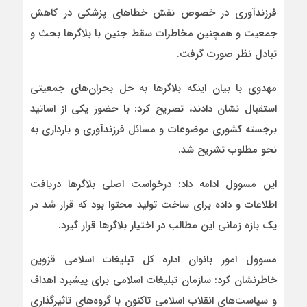
فرزندآوری در خصوص نقش خطاهای پزشکی در کاهش
جمعیت و همچنین مخاطرات سقط جنین با بلاگرها بحث و
تبادل نظر صورت گرفت.
مهدوی با بیان اینکه بلاگرها به حل بحران‌های جمعیتی
استقبال نشان دادند، تصریح کرد: با حضور یکی از اساتید
برجسته کشوری موضوعات و مسائل فرزندآوری و بارداری به
نحو مطلوب تشریح شد.
این مسوول ادامه داد: درخواست اصلی بلاگرها دریافت
اطلاعات و داده برای ساخت تولید محتوا بود که قرار شد در
یک بازه زمانی این مطالب در اختیار بلاگرها قرار گیرد.
مسوول امور بانوان اداره کل تبلیغات اسلامی قزوین
خاطرنشان کرد: سازمان تبلیغات اسلامی برای پیشبرد اهداف
و سیاست‌های انقلاب اسلامی تاکنون با گروه‌های تاثیرگذاری