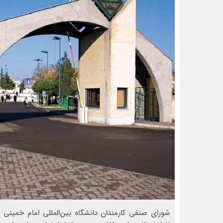
شورای صنفی کارمندان دانشگاه بین‌المللی امام خمینی (ر