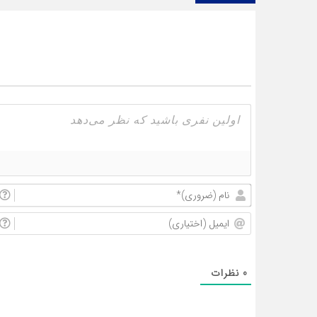
0
نظرات