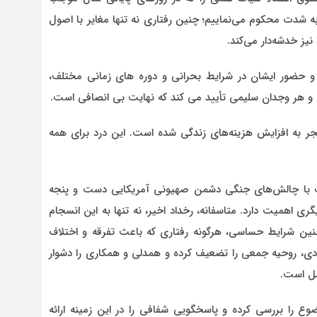
 شدت محکوم می‌نماییم؛ چنین رفتاری نه تنها مغایر با اصول
نیز خدشه‌دار می‌کند.
 و حضور ایشان در شرایط بحرانی و دوره های زمانی مختلف،
ر به افزایش هزینه‌های زندگی شده است. این درد برای همه
ست با چالش‌های جنگی دشمن صهیونی آمریکایی دست و پنجه
ی اهمیت دارد. متاسفانه، رخداد اخیر، نه تنها به این انسجام
 چنین شرایط حساسی، هرگونه رفتاری که باعث تفرقه و اختلاف
مادی، روحیه جمعی را تضعیف کرده و همدلی و همکاری را دشوار
امل است.
 را بررسی کرده و پاسخگویی شفافی را در این زمینه ارائه