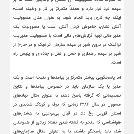
عهده فرد قرار دارد و عمدتاً متمرکز بر کار و وظیفه است؛
اینکه چه کاری باید انجام شود، به عنوان مثال مسوولیت
آتش نشان، خاموش کردن آتش است یا مسوولیت یک
مدیر مالی تهیه گزارش‌های مالی است یا مسوولیت مدیریت
ترافیک در درون شهر بر عهده سازمان ترافیک و در خارج از
شهر بر عهده راهداری و حمل و نقل و جاده‌ای و پلیس راه
است.
اما پاسخگویی بیشتر متمرکز بر پیامدها و نتیجه است و یک
مدیر یا یک سازمان باید در خصوص پیامدها و نتایج
تصمیماتی که گرفته پاسخ دهد، به عنوان مثال نهادهای
مسوول در سال ۱۳۸۶ زمانی که برف و کولاک شدیدی در
استان قزوین رخ داد در قبال بی‌توجهی به هشدارهای
هواشناسی که منجر به کشته شدن تعداد زیادی از هموطنان
شد، باید پاسخگو باشند، یا به عنوان مثال سازمان‌های