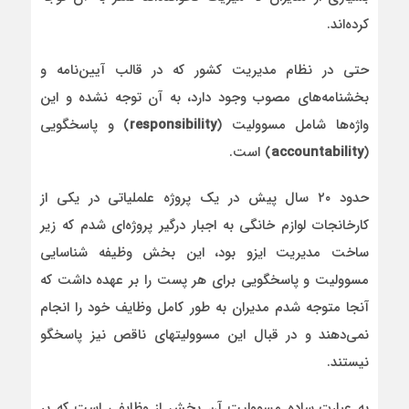
کرده‌اند.
حتی در نظام مدیریت کشور که در قالب آیین‌نامه و
بخشنامه‌های مصوب وجود دارد، به آن توجه نشده و این
واژه‌ها شامل مسوولیت (
responsibility
) و پاسخگویی
(
accountability
) است.
حدود ۲۰ سال پیش در یک پروژه علملیاتی در یکی از
کارخانجات لوازم خانگی به اجبار درگیر پروژه‌ای شدم که زیر
ساخت مدیریت ایزو بود، این بخش وظیفه شناسایی
مسوولیت و پاسخگویی برای هر پست را بر عهده داشت که
آنجا متوجه شدم مدیران به طور کامل وظایف خود را انجام
نمی‌دهند و در قبال این مسوولیتهای ناقص نیز پاسخگو
نیستند.
به عبارت ساده مسوولیت آن بخش از وظایفی است که بر