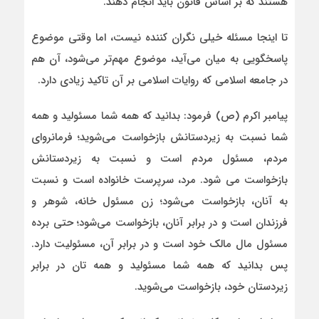
هستند که بر اساس قانون باید انجام دهند.
تا اینجا مسئله خیلی نگران کننده نیست، اما وقتی موضوع
پاسخگویی به میان می‌آید، موضوع مهم‌تر می‌شود، آن هم
در جامعه اسلامی که روایات اسلامی بر آن تاکید زیادی دارد.
پيامبر اکرم (ص) فرمود: بدانيد كه همه شما مسئوليد و همه
شما نسبت به زيردستانش بازخواست مى‌شويد؛ فرمانرواى
مردم، مسئول مردم است و نسبت به زيردستانش
بازخواست مى شود. مرد، سرپرست خانواده است و نسبت
به آنان، بازخواست مى‌شود؛ زن مسئول خانه، شوهر و
فرزندان است و در برابر آنان، بازخواست مى‌شود؛ حتی برده
مسئول مال مالک خود است و در برابر آن، مسئولیت دارد.
پس بدانيد كه همه شما مسئوليد و همه تان در برابر
زيردستان خود، بازخواست مى‌شويد.