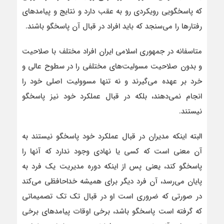
که پاسخگویی رویکردی رو به عقب دارد و نتایج و پیامدهای
رفتارها را می‌سنجد که باید افراد در قبال آن پاسخگو باشند.
متاسفانه در جمهوری اسلامی ایران افراد مختلف با صلاحیت
و بدون صلاحیت مسولیت‌های مختلفی را در سطوح عالی و
خرد بر عهده می‌گیرند و نه تنها مسوولیت اصلی خود را
انجام نمی‌دهند، بلکه در قبال عملکرد خود نیز پاسخگو
نیستند.
البته اینکه مدیران در قبال عملکرد خود پاسخگو نیستند به
آن معنی است که کسی یا نهادی وجود ندارد که آنها را
پاسخگو کند، یعنی پس از اینکه دوره مدیریت یک فرد به
پایان می‌رسد، آن فرد دیگر برای همیشه خداحافظی می‌کند
در صورتی که ضروری است او در قبال تک تک تصمیماتی
که گرفته است پاسخگو باشد، برخی اوقات پیامدهای برخی