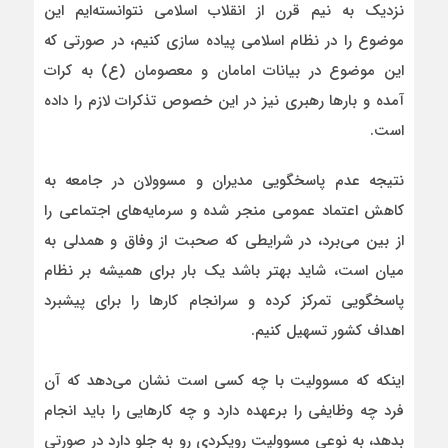
نزدیک به نیم قرن از انقلاب اسلامی نتوانسته‌ایم این
موضوع را در نظام اسلامی پیاده سازی کنیم، در صورتی که
این موضوع در بیانات امامان و معصومان (ع) به کرات
آمده و بارها رهبری نیز در این خصوص تذکرات لازم را داده
است.
نتیجه عدم پاسخگویی مدیران و مسوولان در جامعه به
کاهش اعتماد عمومی منجر شده و سرمایه‌های اجتماعی را
از بین می‌برد، در شرایطی که صحبت از وفاق و همدلی به
میان است، شاید بهتر باشد یک بار برای همیشه بر نظام
پاسخگویی تمرکز کرده و سرانجام کارها را برای پیشبرد
اهداف کشور تسهیل کنیم.
اینکه که مسوولیت با چه کسی است نشان می‌دهد که آن
فرد چه وظایفی را برعهده دارد و چه کارهایی را باید انجام
بدهد، به نوعی مسوولیت رویکردی رو به جلو دارد در صورتی