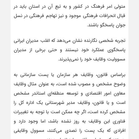
متولی امر فرهنگ در کشور و به تبع آن در استان باید در
قبال انحرافات فرهنگی موجود و نیز تهاجم فرهنگی در نسل
جوان پاسخگو باشند.
تجربه شخصی نگارنده نشان می‌دهد که اغلب مدیران ایرانی
پاسخگوی عملکرد خود نیستند و حتی برخی از مدیران
مسوولیت وظایف خود را نمی‌پذیرند.
براساس قانون، وظایف هر سازمان یا پست سازمانی به
وضوح مشخص و مصوب شده است، به عنوان مثال وظایف
معاون امور اقتصادی و توسعه منطقه‌ای استاندر مشخص
است و یا قانون، وظایف مدیر شهرستانی یک اداره کل را
مشخص کرده است، اگر چه ممکن است با توجه به تغییرات
فناوری این وظایف به روز نشده باشد، اما وجود دارد و
افرادی که یک پست را تصدی می‌کنند، مسوول وظایفی