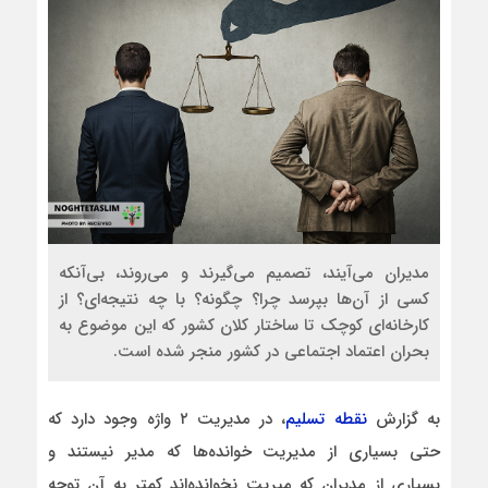
مدیران می‌آیند، تصمیم می‌گیرند و می‌روند، بی‌آنکه
کسی از آن‌ها بپرسد چرا؟ چگونه؟ با چه نتیجه‌ای؟ از
کارخانه‌ای کوچک تا ساختار کلان کشور که این موضوع به
بحران اعتماد اجتماعی در کشور منجر شده است.
به گزارش
نقطه تسلیم
، در مدیریت ۲ واژه وجود دارد که
حتی بسیاری از مدیریت خوانده‌ها که مدیر نیستند و
بسیاری از مدیران که میریت نخوانده‌اند کمتر به آن توجه