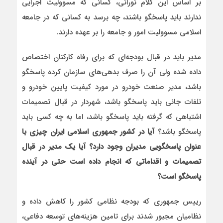
بر اساس این کلام نورانی، کسانی که مسوولیت اجرایی
ندارند باید پاسخگو باشند، چه برسد به کسانی که در جامعه
اسلامی مسوولیت امور و جامعه را بر عهده دارند.
مدیر باید در قبال بودجه‌ای که برای رفاه کارکنان اختصاص
داده شده ولی آن را صرف بدهی‌های سازمان کرده پاسخگو
باشد، مدیر صنعت خودرو در مورد کیفیت پایین خودرو و
تلفات جانی باید پاسخگو باشد، شهردار در قبال تصمیمات
اشتباهی که گرفته باید پاسخگو باشد، اما به چه کسی باید
پاسخگو باشد؟
آیا در کشور جمهوری اسلامی ایران چیزی با
عنوان پاسخگویی مدیران وجود دارد؟ آیا یک مدیر در قبال
تصمیمات و اقداماتی که انجام داده است حتی در آینده
پاسخگو است؟
رییس جمهوری که بودجه نظامی کشور را کاهش داده و
نظامیان مجبور شدند برای تامین هزینه‌های توسعه دفاعی،