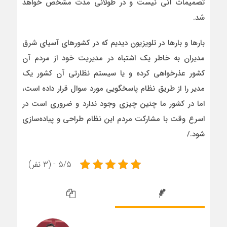
تصمیمات آنی نیست و در طولانی مدت مشخص خواهد
شد.
بارها و بارها در تلویزیون دیدیم که در کشورهای آسیای شرق
مدیران به خاطر یک اشتباه در مدیریت خود از مردم آن
کشور عذرخواهی کرده و یا سیستم نظارتی آن کشور یک
مدیر را از طریق نظام پاسخگویی مورد سوال قرار داده است،
اما در کشور ما چنین چیزی وجود ندارد و ضروری است در
اسرع وقت با مشارکت مردم این نظام طراحی و پیاده‌سازی
شود./
5/5 - (3 نفر)