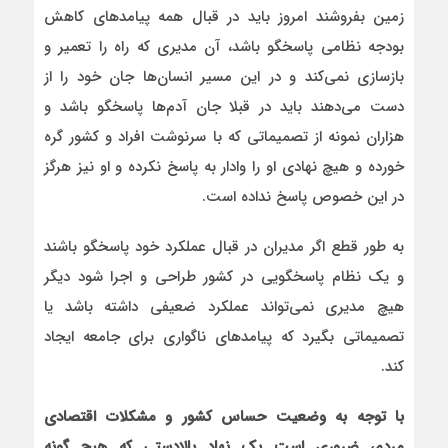
زمین بفروشند امروز باید در قبال همه پیامدهای کاهش
بودجه نظامی پاسخگو باشد، آن مدیری که راه را تعمیر و
بازسازی نمی‌کند و در این مسیر انسان‌ها جان خود را از
دست می‌دهند باید در قبلا جان آدم‌ها پاسخگو باشد و
هزاران نمونه از تصمیماتی که با سرنوشت افراد و کشور گره
خورده و هیچ نهادی او را وادار به پاسخ نکرده و او نیز هرگز
در این خصوص پاسخ نداده است.
به طور قطع اگر مدیران در قبال عملکرد خود پاسخگو باشند
و یک نظام پاسخگویی در کشور طراحی و اجرا شود دیگر
هیچ مدیری نمی‌تواند عملکرد ضعیفی داشته باشد یا
تصمیماتی بگیرد که پیامدهای ناگواری برای جامعه ایجاد
کند.
با توجه به وضعیت حساس کشور و مشکلات اقتصادی
مردم، ضروری است یک نهاد بالادستی که هیچ گونه