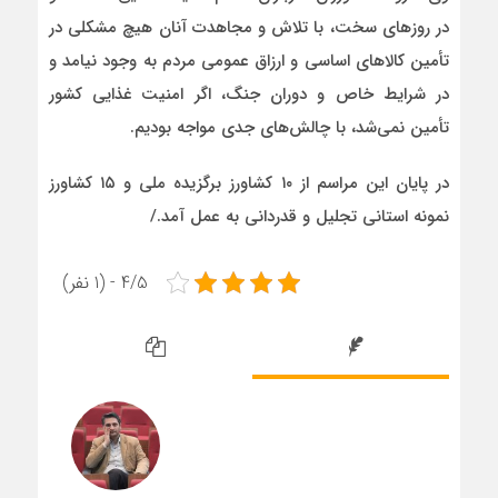
در روزهای سخت، با تلاش و مجاهدت آنان هیچ مشکلی در
تأمین کالاهای اساسی و ارزاق عمومی مردم به وجود نیامد و
در شرایط خاص و دوران جنگ، اگر امنیت غذایی کشور
تأمین نمی‌شد، با چالش‌های جدی مواجه بودیم.
در پایان این مراسم از ۱۰ کشاورز برگزیده ملی و ۱۵ کشاورز
نمونه استانی تجلیل و قدردانی به عمل آمد./
4/5 - (1 نفر)