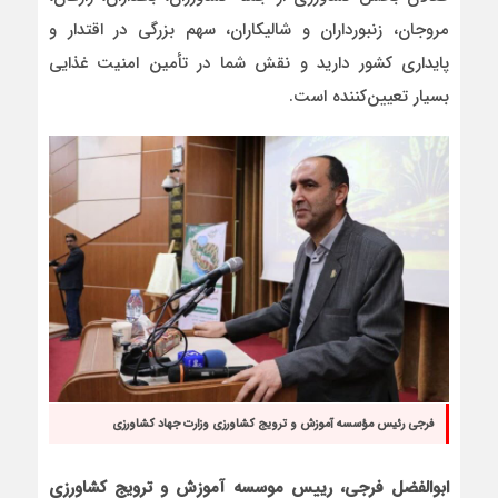
مروجان، زنبورداران و شالیکاران، سهم بزرگی در اقتدار و
پایداری کشور دارید و نقش شما در تأمین امنیت غذایی
بسیار تعیین‌کننده است.
فرجی رئیس مؤسسه آموزش و ترویج کشاورزی وزارت جهاد کشاورزی
ابوالفضل فرجی، رییس موسسه آموزش و ترویج کشاورزی