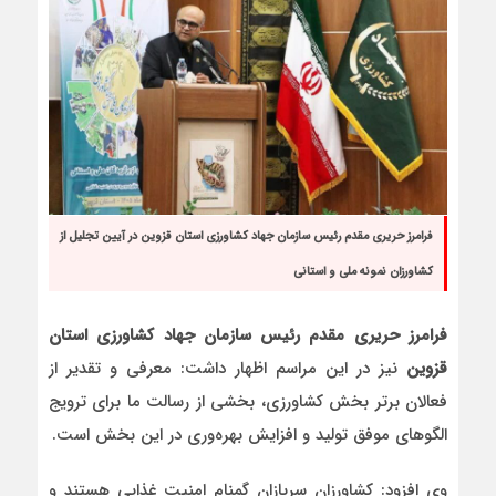
فرامرز حریری مقدم رئیس سازمان جهاد کشاورزی استان قزوین در آیین تجلیل از
کشاورزان نمونه ملی و استانی
فرامرز حریری مقدم رئیس سازمان جهاد کشاورزی استان
قزوین
نیز در این مراسم اظهار داشت: معرفی و تقدیر از
فعالان برتر بخش کشاورزی، بخشی از رسالت ما برای ترویج
الگوهای موفق تولید و افزایش بهره‌وری در این بخش است.
وی افزود: کشاورزان سربازان گمنام امنیت غذایی هستند و