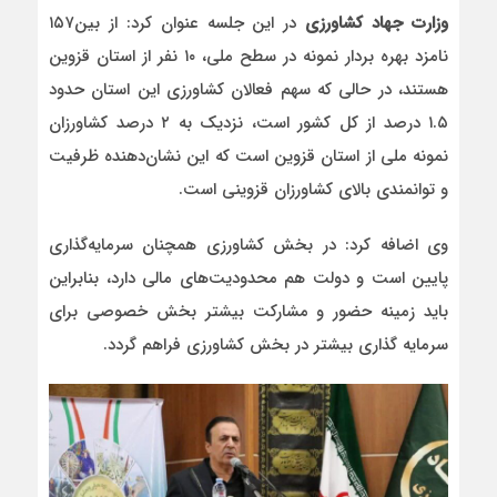
وزارت جهاد کشاورزی
در این جلسه عنوان کرد: از بین۱۵۷
نامزد بهره بردار نمونه در سطح ملی، ۱۰ نفر از استان قزوین
هستند، در حالی که سهم فعالان کشاورزی این استان حدود
۱.۵ درصد از کل کشور است، نزدیک به ۲ درصد کشاورزان
نمونه ملی از استان قزوین است که این نشان‌دهنده ظرفیت
و توانمندی بالای کشاورزان قزوینی است.
وی اضافه کرد: در بخش کشاورزی همچنان سرمایه‌گذاری
پایین است و دولت هم محدودیت‌های مالی دارد، بنابراین
باید زمینه حضور و مشارکت بیشتر بخش خصوصی برای
سرمایه گذاری بیشتر در بخش کشاورزی فراهم گردد.