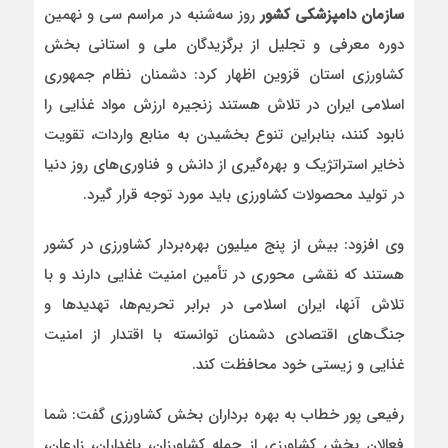
سازمان دامپزشکی کشور
روز سه‌شنبه در مراسم سی و نهمین
دوره معرفی و تجلیل از برگزیدگان ملی و استانی بخش
کشاورزی استان قزوین اظهار کرد: دشمنان نظام جمهوری
اسلامی ایران در تلاش هستند زنجیره ارزش مواد غذایی را
نابود کنند، بنابراین تنوع بخشیدن به منابع واردات، تقویت
ذخایر استراتژیک و بهره‌گیری از دانش و فناوری‌های روز دنیا
در تولید محصولات کشاورزی باید مورد توجه قرار گیرد.
وی افزود: بیش از پنج میلیون بهره‌بردار کشاورزی در کشور
هستند که نقشی محوری در تأمین امنیت غذایی دارند و با
تلاش آنها، ایران اسلامی در برابر تحریم‌ها، تهدیدها و
جنگ‌های اقتصادی دشمنان توانسته با اقتدار از امنیت
غذایی و زیستی خود محافظت کند.
رفیعی پور خطاب به بهره برداران بخش کشاورزی گفت: شما
فعالان بخش کشاورزی از جمله کشاورزان، باغداران، زارعان،