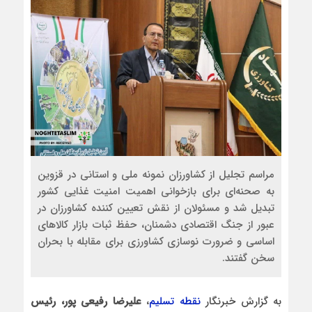
مراسم تجلیل از کشاورزان نمونه ملی و استانی در قزوین
به صحنه‌ای برای بازخوانی اهمیت امنیت غذایی کشور
تبدیل شد و مسئولان از نقش تعیین‌ کننده کشاورزان در
عبور از جنگ اقتصادی دشمنان، حفظ ثبات بازار کالاهای
اساسی و ضرورت نوسازی کشاورزی برای مقابله با بحران
سخن گفتند.
به گزارش خبرنگار
نقطه تسلیم
،
علیرضا رفیعی پور، رئیس