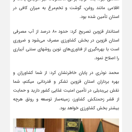
اقلامی مانند روغن، گوشت و تخم‌مرغ به میزان کافی در
استان تأمین شده بود.
استاندار قزوین تصریح کرد: حدود ۸۰ درصد از آب مصرفی
استان قزوین در بخش کشاورزی مصرف می‌شود و ضروری
است با بهره‌گیری از فناوری‌های نوین روشهای سنتی آبیاری
را اصلاح نمود.
محمد نوذری در پایان خاطرنشان کرد: از شما کشاورزان و
بهره برداران استان قزوین تشکر و قدردانی میکنم، شما
نقش بی‌بدیلی در تأمین امنیت غذایی کشور دارید و حمایت
از قشر زحمتکش کشاورز، زمینه‌ساز توسعه و رونق هرچه
بیشتر بخش کشاورزی خواهد بود.