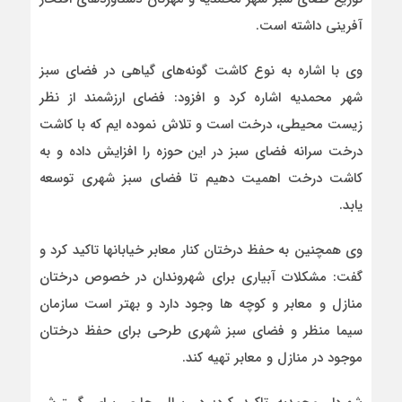
آفرینی داشته است.
وی با اشاره به نوع کاشت گونه‌های گیاهی در فضای سبز
شهر محمدیه اشاره کرد و افزود: فضای ارزشمند از نظر
زیست محیطی، درخت است و تلاش نموده ایم که با کاشت
درخت سرانه فضای سبز در این حوزه را افزایش داده و به
کاشت درخت اهمیت دهیم تا فضای سبز شهری توسعه
یابد.
وی همچنین به حفظ درختان کنار معابر خیابانها تاکید کرد و
گفت: مشکلات آبیاری برای شهروندان در خصوص درختان
منازل و معابر و کوچه ها وجود دارد و بهتر است سازمان
سیما منظر و فضای سبز شهری طرحی برای حفظ درختان
موجود در منازل و معابر تهیه کند.