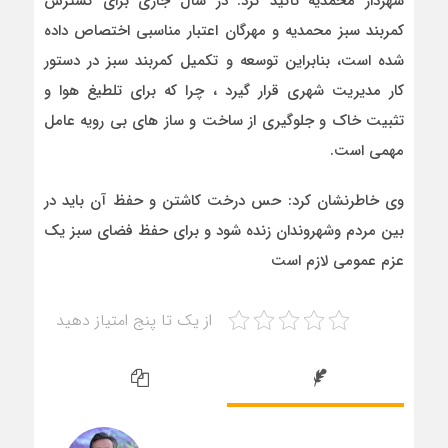
شهردار محمدیه تاکید کرد: در سال جاری برای گسترش
کمربند سبز محمدیه و مهرگان اعتبار مناسبی اختصاص داده
شده است، بنابراین توسعه و تکمیل کمربند سبز در دستور
کار مدیریت شهری قرار گیرد ، چرا که برای تلطیغ هوا و
تثبیت خاک و جلوگیری از ساخت و ساز های بی رویه عامل
مهمی است.
وی خاطرنشان کرد: حس درخت کاشتن و حفظ آن باید در
بین مردم وشهروندان زنده شود و برای حفظ فضای سبز یک
عزم عمومی لازم است
از یک تا پنج امتیاز دهید