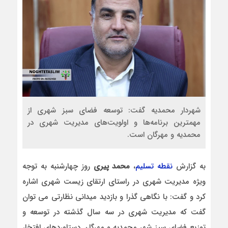
شهردار محمدیه گفت: توسعه فضای سبز شهری از
مهمترین برنامه‌ها و اولویت‌های مدیریت شهری در
محمدیه و مهرگان است.
به گزارش
نقطه تسلیم
،
محمد پیری
روز چهارشنبه به توجه
ویژه مدیریت شهری در راستای ارتقای زیست شهری اشاره
کرد و گفت: با نگاهی گذرا و بازدید میدانی نظارتی می توان
گفت که مدیریت شهری در سه سال گذشته در توسعه و
توزیع فضای سبز شهر محمدیه و مهرگان دستاوردهای افتخار