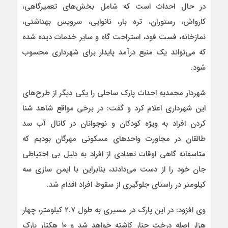
در حال احداث است که شامل بخش‌های تعمیرگاهی،
کارواش، رستوران، تره بار، نانوایی، سرویس بهداشتی،
نمازخانه، فست فود، استراحت گاه و سایر خدمات دیده شده
که می‌تواند یک منبع درآمد پایدار برای شهرداری محسوب
شود.
شهردار محمدیه احداث پارک ساحلی را یکی دیگر از طرح‌های
این شهرداری اعلام کرد و گفت: در برخی مواقع شاهد شنا
کردن افراد به ویژه کودکان و نوجوانان در کانال آب سد
طالقان در مجاورت واحدهای مسکونی مهرگان بودیم که
متاسفانه گاهی اوقات تعدادی از افراد به دلیل بی احتیاطی
جان خود را از دست می‌دادند، بنابراین با ایمن سازی سه
کیلومتر در راستای جلوگیری از سقوط افراد اقدام شد.
وی افزود: در این پارک در مسیری به طول ۲.۷ کیلومتر، چهار
هزار اصله درخت چنار کاشته خواهد شد و ۱۰ هکتار پارک‌