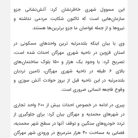
این مسوول شهری خاطرنشان کرد: آتش‌نشانی جزو
سازمان‌هایی است که تاکنون شکایت مردمی نداشته و
نیروها و از جمله غواصان ما جزو برترین‌ها هستند.
وی با بیان اینکه بلندمرتبه ترین واحدهای مسکونی در
استان قزوین در ناحیه شهری مهرگان احداث شده است،
تصریح کرد: با وجود یک هزار و ۱۵۰ بلوک ساختمان‌های
بالای ۶ طبقه در ناحیه شهری مهرگان، تامین نردبان
بلندمرتبه در این ناحیه قبل از بروز حوادث آتش سوزی و
وقوع فاجعه انسانی ضروری است.
پیری در ادامه در خصوص احداث بیش از ۲۰۰ واحد تجاری
در شهرهای محمدیه و مهرگان بیان کرد: برای جلوگیری از
تردد خودروهای سنگین و توقف آنها در سطح شهر محمدیه،
فضایی به مساحت ۴۰ هزار مترمربع در ورودی شهر مهرگان