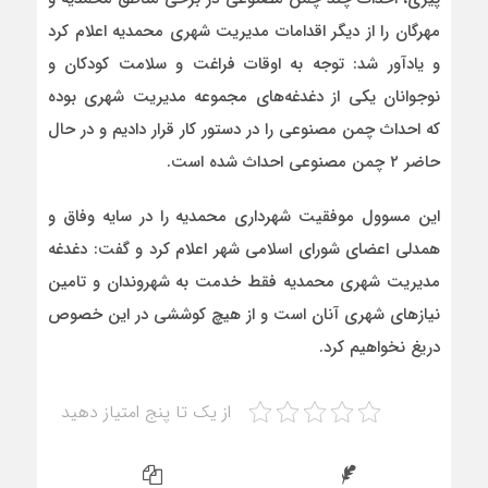
مهرگان را از دیگر اقدامات مدیریت شهری محمدیه اعلام کرد
و یادآور شد: توجه به اوقات فراغت و سلامت کودکان و
نوجوانان یکی از دغدغه‌های مجموعه مدیریت شهری بوده
که احداث چمن مصنوعی را در دستور کار قرار دادیم و در حال
حاضر ۲ چمن مصنوعی احداث شده است.
این مسوول موفقیت شهرداری محمدیه را در سایه وفاق و
همدلی اعضای شورای اسلامی شهر اعلام کرد و گفت: دغدغه
مدیریت شهری محمدیه فقط خدمت به شهروندان و تامین
نیازهای شهری آنان است و از هیچ کوششی در این خصوص
دریغ نخواهیم کرد.
از یک تا پنج امتیاز دهید