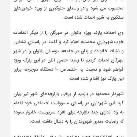
محسوب می شود و در راستای جلوگیری از ورود خودروهای
سنگین به شهر احداث شده است.
وی احداث پارک ویژه بانوان در مهرگان را از دیگر اقدامات
خوب شهرداری محمدیه اعلام کرد و گفت: در راستای شادابی
و نشاط خانواده و زنان در جامعه، بوستان بانوان را در شهر
مهرگان احداث کردیم تا زمینه حضور آنان در این پارک ویژه
فراهم شود و نسبت به اختصاص ۱۰ دستگاه دوچرخه برای
این پارک نیز اقدام شده است.
شهردار محمدیه در بازدید از برخی بازارچه‌های شهر نیز بیان
کرد: این شهرداری در راستای مسوولیت اجتماعی خود اقدام
به راه اندازی چند بازارچه برای افراد سرپرست خانوار نموده
که رضایت مندی شهروندان را به دنبال داشته است.
پیری، احداث چند چمن مصنوعی در برخی مناطق محمدیه و