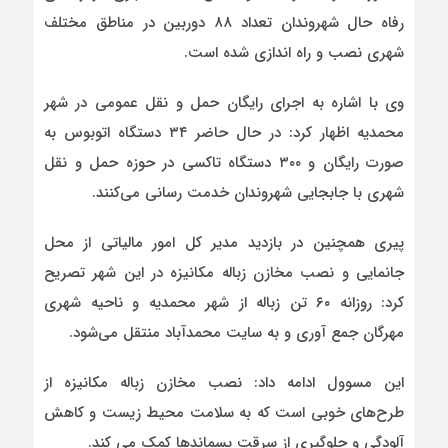
رفاه حال شهروندان تعداد ۸۸ دوربین در مناطق مختلف
شهری نصب و راه اندازی شده است.
وی با اشاره به اجرای رایگان حمل و نقل عمومی در شهر
محمدیه اظهار کرد: در حال حاضر ۳۴ دستگاه اتوبوس به
صورت رایگان و ۳۰۰ دستگاه تاکسی در حوزه حمل و نقل
شهری با جابجایی شهروندان خدمت رسانی می‌کنند.
پیری همچنین در بازدید مدیر کل امور مالیاتی از محل
جانمایی و نصب مخازن زباله مکانیزه در این شهر تصریح
کرد: روزانه ۶۰ تن زباله از شهر محمدیه و ناحیه شهری
مهرگان جمع آوری و به سایت محمدآباد منتقل می‌شود.
این مسوول ادامه داد: نصب مخازن زباله مکانیزه از
طرح‌های خوبی است که به سلامت محیط زیست و کاهش
آلودگی و جلوگیری از سرقت پسماندها کمک می کند.