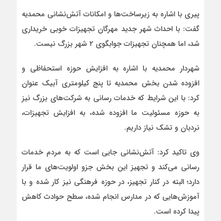
پیری با اشاره به زیرساخت‌ها و امکانات آتش‌نشانی محمدیه
گفت: با احداث شهر جدید مهرگان تجهیزات خوبی خریداری
شد، اما همچنان تجهیزات جوابگوی ۲ شهر بزرگ نیست.
شهردار محمدیه با اشاره به افزایش حوزه استحفاظی و
افزوده شدن بخش محمدیه تا پنج کیلومتری آبیک عنوان
کرد: با این شرایط که خدمات رسانی به شرکت‌های بزرگ نیز
به حوزه مسئولیت ما افزوده شده، به افزایش تجهیزات،
نردبان و تشک نیاز داریم.
وی تاکید کرد: آتش‌نشانی جایی است که به مردم خدمات
رسانی می‌کند و تجهیز این بخش جزو اولویت‌های ما قرار
دارد؛ البته در کنار تجهیز، در حوزه فرهنگی نیز کار شده و با
آموزش‌هایی که در مدارس انجام شده، سطح حوادث کاهش
پیدا کرده است.