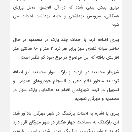
نواری پیش بینی شده که در آن آلاچیق، محل ورزش
همگانی، سرویس بهداشتی و خانه بهداشت احداث می
شود.
پیری اضافه کرد: با احداث چند پارک در محمدیه در حال
حاضر سرانه فضای سبز برای هر فرد ۲ متر و ۸۰ سانتی متر
افزایش یافته که این موضوع در نوع خود کم نظیر است.
شهردار محمدیه در بازدید از پارک سوار محمدیه نیز اضافه
کرد: به منظور نظم دهی و انسجام خودروهای عمومی و
تسهیل در تردد شهروندان اقدام به جانمایی پارک سوار در
محمدیه و مهرگان نمودیم.
پیری با اشاره به احداث پارکینگ در شهر مهرگان یادآور شد:
این پارکینگ به مساحت چهار هکتار در شهر مهرگان قرار دارد
که به عنوان بزرگترین پارکینگ درون شهری استان قزوین