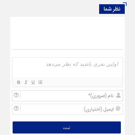
نظر شما
نام
(ضروری
ایمیل
(اختیار