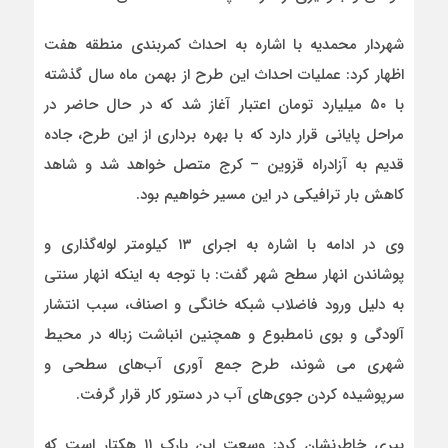
شهردار محمدیه با اشاره به احداث کمربندی منطقه هفت
اظهار کرد: عملیات احداث این طرح از بهمن ماه سال گذشته
با ۵۰ میلیارد تومان اعتبار آغاز شد که در حال حاضر در
مراحل پایانی قرار دارد که با بهره برداری از این طرح، جاده
قدیم به آزادراه قزوین – کرج متصل خواهد شد و شاهد
کاهش بار ترافیکی در این مسیر خواهیم بود.
وی در ادامه با اشاره به اجرای ۱۳ کیلومتر لوله‌گذاری و
پوشاندن انهار سطح شهر گفت: با توجه به اینکه انهار سنتی
به دلیل ورود فاضلاب شبکه خانگی و اصناف، سبب انتشار
آلودگی و بوی نامطبوع و همچنین انباشت زباله در محیط
شهری می شوند، طرح جمع آوری آب‌های سطحی و
سرپوشیده کردن جوی‌های آب در دستور کار قرار گرفت.
پیری خاطرنشان کرد: وسعت این پارک ۱۱ هکتار است که