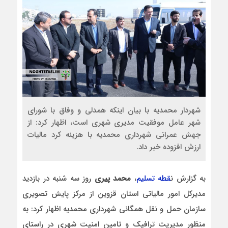
شهردار محمدیه با بیان اینکه همدلی و وفاق با شورای
شهر عامل موفقیت مدیری شهری است، اظهار کرد: از
جهش عمرانی شهرداری محمدیه با هزینه کرد مالیات
ارزش افزوده خبر داد.
به گزارش ن
قطه تسلیم
،
محمد پیری
روز سه شنبه در بازدید
مدیرکل امور مالیاتی استان قزوین از مرکز پایش تصویری
سازمان حمل و نقل همگانی شهرداری محمدیه اظهار کرد: به
منظور مدیریت ترافیک و تامین امنیت شهری در راستای