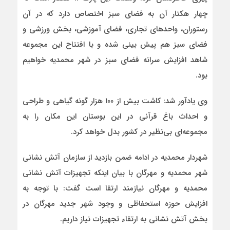
چهار هکتار آن به فضای سبز اختصاص دارد که در آن
رستوران، واحدهای تجاری، فضای آموزشی، بخش ورزشی و
فضای سبز هم پیش بینی شده و با افتتاح این مجموعه
شاهد افزایش سرانه فضای سبز در شهر محمدیه خواهیم
بود.
وی یادآور شد: کاشت بیش از ۱۰۰ هزار گونه گیاهی و طراحی
و احداث باغ قرآنی در این بوستان‌ این مکان را به
مجموعه‌ای بی‌نظیر در کشور بدل خواهد کرد.
شهردار محمدیه در ادامه ضمن بازدید از سازمان آتش نشانی
شهر محمدیه و مهرگان با بیان اينکه تجهیزات آتش‌ نشانی
محمدیه و مهرگان نیازمند ارتقا است گفت: با توجه به
افزایش حوزه استحفاظی و وجود شهر جدید مهرگان در
بخش آتش‌ نشانی به ارتقاء تجهیزات نیاز داریم.