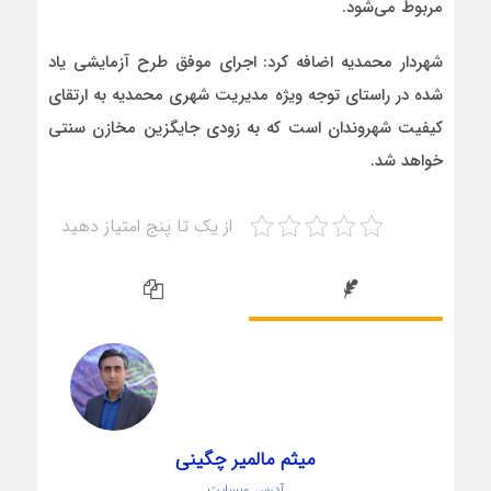
مربوط می‌شود.
شهردار محمدیه اضافه کرد: اجرای موفق طرح آزمایشی یاد
شده در راستای توجه ویژه مدیریت شهری محمدیه به ارتقای
کیفیت شهروندان است که به زودی جایگزین مخازن سنتی
خواهد شد.
از یک تا پنج امتیاز دهید
میثم مالمیر چگینی
آدرس وبسایت