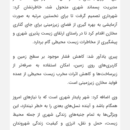
مدیریت پسماند شهری متحول شد، خاطرنشان کرد:
شهرداری تصمیم گرفت تا برای نخستین مرتبه به صورت
آزمایشی به بهره گیری از فضای زیرزمینی برای جای گذاری
مخازن اقدام کرد تا در راستای ارتقای زیست پذیری شهری و
پیشگیری از مخاطرات زیست محیطی گام بردارد.
پیری یادآور شد: کاهش فشار موجود بر سطح زمین و
کاربری‌های روی زمین، امکان استفاده به صرفه‌تر از
زیرساخت‌ها و کاهش اثرات مخرب زیست‌ محیطی از عمده
فواید مخازن زیرزمینی است.
وی اضافه کرد: شهر پایدار شهری است که با نیازهای امروز
همگام باشد و آینده نسل‌های بعدی را به خطر نیندازد، این
ویژگی‌ها به تمام جنبه‌های زندگی شهری از جمله محیط
زیست، حمل ‌و نقل، انرژی و کیفیت زندگی شهروندان