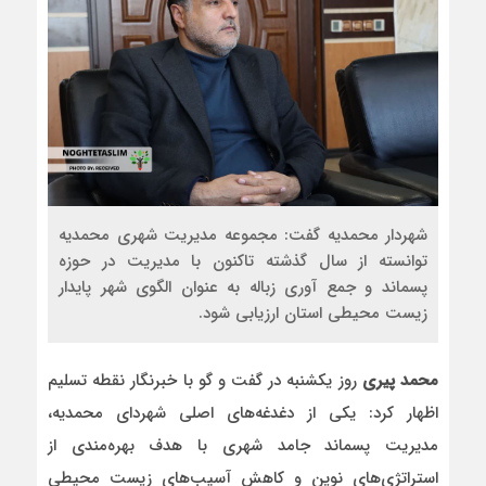
شهردار محمدیه گفت: مجموعه مدیریت شهری محمدیه
توانسته از سال گذشته تاکنون با مدیریت در حوزه
پسماند و جمع آوری زباله به عنوان الگوی شهر پایدار
زیست محیطی استان ارزیابی شود.
محمد پیری
روز یکشنبه در گفت و گو با خبرنگار نقطه تسلیم
اظهار کرد: یکی از دغدغه‌های اصلی شهردای محمدیه،
مدیریت پسماند جامد شهری با هدف بهره‌مندی از
استراتژی‌های نوین و کاهش آسیب‌های زیست محیطی