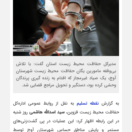
مدیرکل حفاظت محیط زیست استان گفت: با تلاش
بی‌وقفه مامورین یگان حفاظت محیط زیست شهرستان
آوج، یک صیاد غیرمجاز که اقدام به زنده گیری پرندگان
وحشی کرده بود، دستگیر و تحویل مراجع قضایی شد.
به گزارش
نقطه تسلیم
به نقل از روابط عمومی اداره‌کل
حفاظت محیط زیست قزوین،
سید اسدالله هاشمی
روز شنبه
در این رابطه اظهار کرد: این عملیات در پی گشت‌زنی‌های
مستمر و پایش مناطق حساس شهرستان آوج توسط