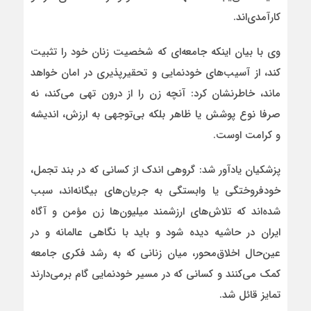
کارآمدی‌اند.
وی با بیان اینکه جامعه‌ای که شخصیت زنان خود را تثبیت
کند، از آسیب‌های خودنمایی و تحقیرپذیری در امان خواهد
ماند، خاطرنشان کرد: آنچه زن را از درون تهی می‌کند، نه
صرفا نوع پوشش یا ظاهر بلکه بی‌توجهی به ارزش، اندیشه
و کرامت اوست.
پزشکیان یادآور شد: گروهی اندک از کسانی که در بند تجمل،
خودفروختگی یا وابستگی به جریان‌های بیگانه‌اند، سبب
شده‌اند که تلاش‌های ارزشمند میلیون‌ها زن مؤمن و آگاه
ایران در حاشیه دیده شود و باید با نگاهی عالمانه و در
عین‌حال اخلاق‌محور، میان زنانی که به رشد فکری جامعه
کمک می‌کنند و کسانی که در مسیر خودنمایی گام برمی‌دارند
تمایز قائل شد.