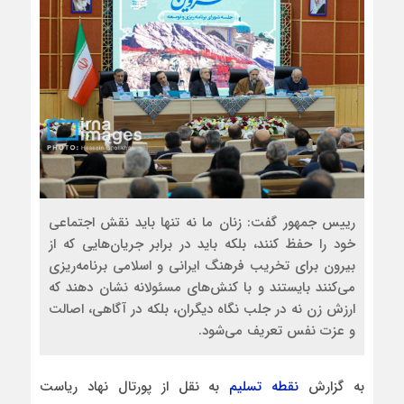
رییس جمهور گفت: زنان ما نه تنها باید نقش اجتماعی
خود را حفظ کنند، بلکه باید در برابر جریان‌هایی که از
بیرون برای تخریب فرهنگ ایرانی و اسلامی برنامه‌ریزی
می‌کنند بایستند و با کنش‌های مسئولانه نشان دهند که
ارزش زن نه در جلب نگاه دیگران، بلکه در آگاهی، اصالت
و عزت نفس تعریف می‌شود.
به گزارش
نقطه تسلیم
به نقل از پورتال نهاد ریاست