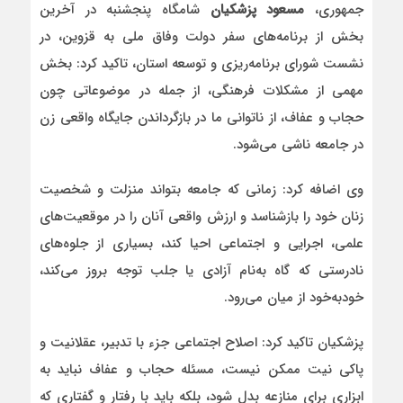
جمهوری،
مسعود پزشکیان
شامگاه پنجشنبه در آخرین
بخش از برنامه‌های سفر دولت وفاق ملی به قزوین، در
نشست شورای برنامه‌ریزی و توسعه استان، تاکید کرد: بخش
مهمی از مشکلات فرهنگی، از جمله در موضوعاتی چون
حجاب و عفاف، از ناتوانی ما در بازگرداندن جایگاه واقعی زن
در جامعه ناشی می‌شود.
وی اضافه کرد: زمانی که جامعه بتواند منزلت و شخصیت
زنان خود را بازشناسد و ارزش واقعی آنان را در موقعیت‌های
علمی، اجرایی و اجتماعی احیا کند، بسیاری از جلوه‌های
نادرستی که گاه به‌نام آزادی یا جلب توجه بروز می‌کند،
خودبه‌خود از میان می‌رود.
پزشکیان تاکید کرد: اصلاح اجتماعی جزء با تدبیر، عقلانیت و
پاکی نیت ممکن نیست، مسئله حجاب و عفاف نباید به
ابزاری برای منازعه بدل شود، بلکه باید با رفتار و گفتاری که