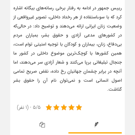
رییس‌ جمهور در ادامه به رفتار برخی رسانه‌های بیگانه اشاره
کرد که با سوءاستفاده از هر رخداد داخلی، تصویر غیرواقعی از
وضعیت زنان ایرانی ارائه می‌دهند و توضیح داد: در حالی‌که
در کشورهای مدعی آزادی و حقوق بشر، بمباران مردم
بی‌دفاع، زنان، بیماران و کودکان با توجیه امنیتی توام است،
همین کشورها با کوچک‌ترین موضوع داخلی در کشور ما
جنجال تبلیغاتی برپا می‌کنند و شعار آزادی سر می‌دهند، اما
آنچه در برابر چشمان جهانیان رخ داده، نقض صریح تمامی
اصول انسانی است و نمی‌توان نام آن را حقوق بشر
گذاشت.
5/5 - (1 نفر)