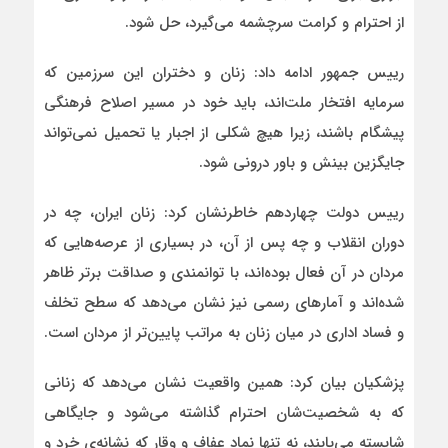
از احترام و کرامت سرچشمه می‌گیرد، حل شود.
رییس جمهور ادامه داد: زنان و دختران این سرزمین که
سرمایه افتخار ملت‌اند، باید خود در مسیر اصلاح فرهنگی
پیشگام باشند، زیرا هیچ شکلی از اجبار یا تحمیل نمی‌تواند
جایگزین بینش و باور درونی شود.
رییس دولت چهاردهم خاطرنشان کرد: زنان ایران، چه در
دوران انقلاب و چه پس از آن، در بسیاری از عرصه‌هایی که
مردان در آن فعال بوده‌اند، با توانمندی و صداقت برتر ظاهر
شده‌اند و آمارهای رسمی نیز نشان می‌دهد که سطح تخلف
و فساد اداری در میان زنان به مراتب پایین‌تر از مردان است.
پزشکیان بیان کرد: همین واقعیت نشان می‌دهد که زنانی
که به شخصیت‌شان احترام گذاشته می‌شود و جایگاهی
شایسته می‌یابند، نه تنها نماد عفاف و وقار که نشانه‌ی خرد و