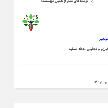
نوشته‌های دیگر از همین نویسنده:
دبیر
بری و تحلیلی نقطه تسلیم
ون دیدگاه