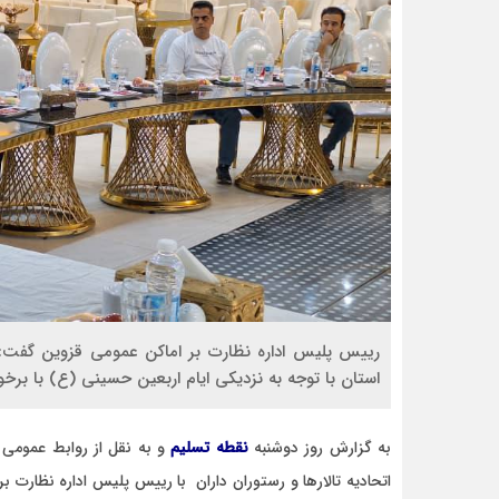
رییس پلیس اداره نظارت بر اماکن عمومی قزوین گفت: ب
استان با توجه به نزدیکی ایام اربعین حسینی (ع) با بر
به گزارش روز دوشنبه
نقطه تسلیم
و به نقل از روابط عمومی 
اتحادیه تالارها و رستوران داران با رییس پلیس اداره نظارت بر