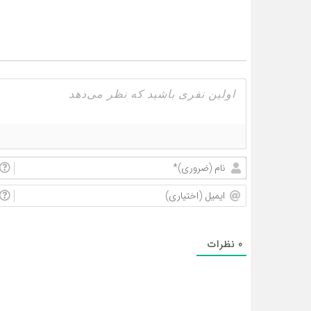
0
نظرات