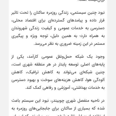
نبود چنین سیستمی، زندگی روزمره ساکنان را تحت تاثیر
قرار داده و پیامدهای گسترده‌ای برای اقتصاد محلی،
دسترسی به خدمات عمومی و کیفیت زندگی شهروندان
به همراه دارد؛ به همین دلیل، توجه ویژه و پیگیری
مستمر در این زمینه ضروری به نظر می‌رسد.
وجود یک شبکه حمل‌ونقل عمومی کارآمد، یکی از
پایه‌های اصلی توسعه پایدار در هر منطقه شهری است،
چنین شبکه‌ای می‌تواند به کاهش ترافیک، کاهش
آلودگی هوا، کاهش هزینه‌های سوخت و بهبود دسترسی
به خدمات بهداشتی، آموزشی و رفاهی کمک کند.
در ناحیه منفصل شهری چوبیندر، نبود این سیستم باعث
شده که بسیاری از ساکنان برای جابجایی‌های روزمره به