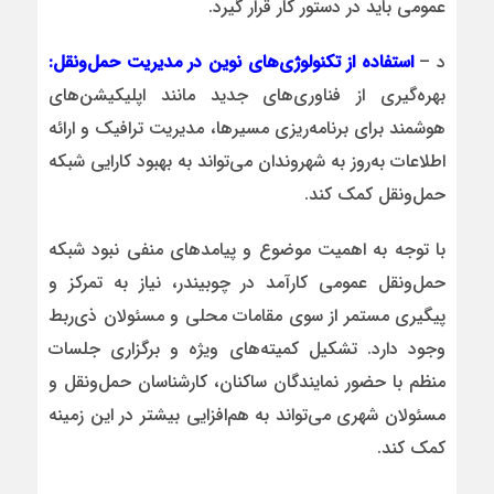
عمومی باید در دستور کار قرار گیرد.
د –
استفاده از تکنولوژی‌های نوین در مدیریت حمل‌ونقل:
بهره‌گیری از فناوری‌های جدید مانند اپلیکیشن‌های
هوشمند برای برنامه‌ریزی مسیرها، مدیریت ترافیک و ارائه
اطلاعات به‌روز به شهروندان می‌تواند به بهبود کارایی شبکه
حمل‌ونقل کمک کند.
با توجه به اهمیت موضوع و پیامدهای منفی نبود شبکه
حمل‌ونقل عمومی کارآمد در چوبیندر، نیاز به تمرکز و
پیگیری مستمر از سوی مقامات محلی و مسئولان ذی‌ربط
وجود دارد. تشکیل کمیته‌های ویژه و برگزاری جلسات
منظم با حضور نمایندگان ساکنان، کارشناسان حمل‌ونقل و
مسئولان شهری می‌تواند به هم‌افزایی بیشتر در این زمینه
کمک کند.