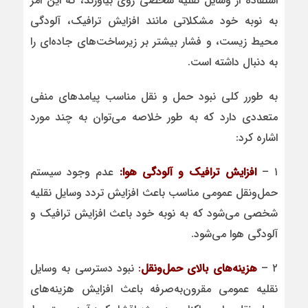
استفاده از وسایل نقلیه شخصی روی بیاورند، که این امر
به نوبه خود مشکلاتی مانند افزایش ترافیک، آلودگی
محیط زیست، و فشار بیشتر بر زیرساخت‌های جاده‌ای را
به دنبال داشته است.
به طورر کلی نبود حمل و نقل مناسب پیامدهای منفی
متعددی دارد که به طور خلاصه می‌توان به چند مورد
اشاره کرد:
۱ –
افزایش ترافیک و آلودگی هوا:
عدم وجود سیستم
حمل‌ونقل عمومی مناسب باعث افزایش تردد وسایل نقلیه
شخصی می‌شود که به نوبه خود باعث افزایش ترافیک و
آلودگی هوا می‌شود.
۲ –
هزینه‌های بالای حمل‌ونقل
:
نبود دسترسی به وسایل
نقلیه عمومی مقرون‌به‌صرفه باعث افزایش هزینه‌های