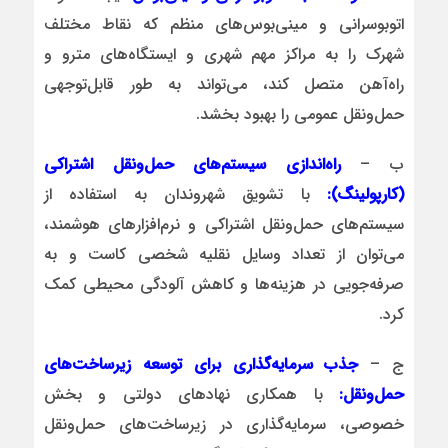
اتوبوسرانی و مینی‌بوس‌های منظم که نقاط مختلف
شهرک را به مراکز مهم شهری و ایستگاه‌های مترو و
راه‌آهن متصل کند، می‌تواند به طور قابل‌توجهی
حمل‌ونقل عمومی را بهبود بخشد.
ب –
راه‌اندازی سیستم‌های حمل‌ونقل اشتراکی
(کارپولینگ):
با تشویق شهروندان به استفاده از
سیستم‌های حمل‌ونقل اشتراکی و نرم‌افزارهای هوشمند،
می‌توان از تعداد وسایل نقلیه شخصی کاست و به
صرفه‌جویی در هزینه‌ها و کاهش آلودگی محیطی کمک
کرد.
ج –
جذب سرمایه‌گذاری برای توسعه زیرساخت‌های
حمل‌ونقل:
با همکاری نهادهای دولتی و بخش
خصوصی، سرمایه‌گذاری در زیرساخت‌های حمل‌ونقل