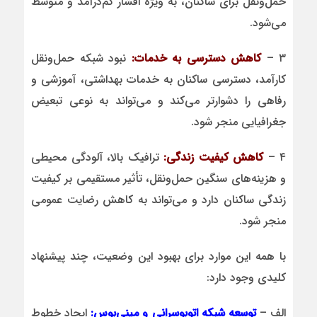
حمل‌ونقل برای ساکنان، به ویژه اقشار کم‌درآمد و متوسط
می‌شود.
۳ –
کاهش دسترسی به خدمات:
نبود شبکه حمل‌ونقل
کارآمد، دسترسی ساکنان به خدمات بهداشتی، آموزشی و
رفاهی را دشوارتر می‌کند و می‌تواند به نوعی تبعیض
جغرافیایی منجر شود.
۴ –
کاهش کیفیت زندگی:
ترافیک بالا، آلودگی محیطی
و هزینه‌های سنگین حمل‌ونقل، تأثیر مستقیمی بر کیفیت
زندگی ساکنان دارد و می‌تواند به کاهش رضایت عمومی
منجر شود.
با همه این موارد برای بهبود این وضعیت، چند پیشنهاد
کلیدی وجود دارد:
الف –
توسعه شبکه اتوبوسرانی و مینی‌بوس:
ایجاد خطوط