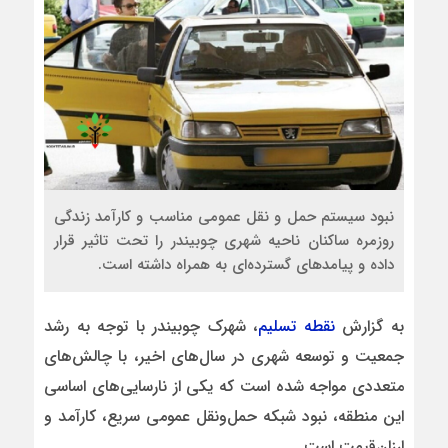
نبود سیستم حمل و نقل عمومی مناسب و کارآمد زندگی
روزمره ساکنان ناحیه شهری چوبیندر را تحت تاثیر قرار
داده و پیامدهای گسترده‌ای به همراه داشته است.
به گزارش
نقطه تسلیم
، شهرک چوبیندر با توجه به رشد
جمعیت و توسعه شهری در سال‌های اخیر، با چالش‌های
متعددی مواجه شده است که یکی از نارسایی‌های اساسی
این منطقه، نبود شبکه حمل‌ونقل عمومی سریع، کارآمد و
ارزان‌قیمت است.