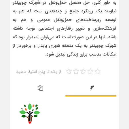
به طور کلی، حل معضل حمل‌ونقل در شهرک چوبیندر
نیازمند یک رویکرد جامع و چندبعدی است که هم به
توسعه زیرساخت‌های حمل‌ونقل عمومی و هم به
فرهنگ‌سازی و تغییر رفتارهای اجتماعی توجه داشته
باشد. تنها در این صورت است که می‌توان امیدوار بود که
شهرک چوبیندر به یک منطقه شهری پایدار و برخوردار از
امکانات مناسب برای زندگی تبدیل شود.
از یک تا پنج امتیاز دهید