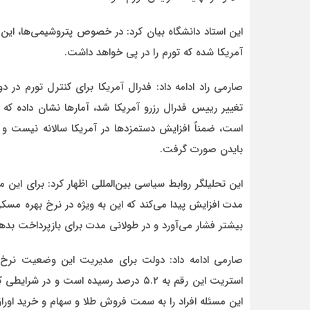
این استاد دانشگاه بیان کرد: در خصوص پتروشیمی‌ها، ا
آمریکا شده که تورم را در پی خواهد داشت.
صارمی راد ادامه داد: فدرال آمریکا برای کنترل تورم در د
تغییر رییس فدرال رزرو آمریکا شد، آمارها نشان داده که
بایدن صورت گرفت.
این تحلیلگر روابط سیاسی بین‌المللی اظهار کرد: برای این من
مدت افزایش پیدا می‌کند که این به ویژه در نرخ بهره مسک
بیشتر فشار می‌آورد و در طولانی مدت برای بازپرداخت بد
صارمی ادامه داد: دولت برای مدیریت این وضعیت نرخ ب
استریت این رقم به ۵.۲ درصد رسیده است و
این مسئله افراد را به سمت فروش طلا و سهام و خرید اور