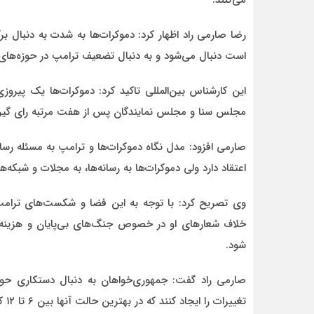
می‌کنند.
رضا صارمی راد اظهار کرد: دموکرات‌ها به شدت به دنبال ب
است دنبال می‌شود و به دنبال تضعیف ترامپ در حوزه‌ها
این کارشناس بین‌المللی تاکید کرد: دموکرات‌ها یک پیر
مجلس سنا و مجلس نمایندگان پس از هفت مرتبه رای گیر
صارمی افزود: مدل نگاه دموکرات‌ها و ترامپ به مسئله رس
اعتقاد دارد ولی دموکرات‌ها به رسانه‌ها، به مجلات و شبکه
وی تصریح کرد: با توجه به این فضا و شکست‌های ترامپ 
خلاف شعارهای او در خصوص جنگ‌های بی‌پایان و هزینه‌ه
شود.
صارمی راد گفت: جمهوری‌خواهان به دنبال دستکاری حوزه
تغییرات را ایجاد کنند که در بهترین حالت آنها بین ۶ تا ۱۲ کرسی را به دست خواهند آورد.