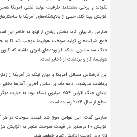
افزایش پیدا کند، خیلی از پالایشگاه‌های آمریکا با ساختار
صارمی راد بیان کرد: بخش زیادی از اینها به خاطر این ا
طمع شرکت‌های تولید سوخت هواپیما موجب شد تا به جای 
هواپیما، گاز و برداشت از ذخایر است.
این کارشناس مسائل آمریکا با بیان اینکه در آمریکا از زم
ابتدای جنگ اکراین ۷۵۴ میلیون بشکه بود؛
سطح از سال ۲۰۲۴ رسیده است.
افزایش ۴۰ درصدی در قیمت سوخت منجر به افزایش 
کالا و در نهایت افزایش تورم خواهد شد.