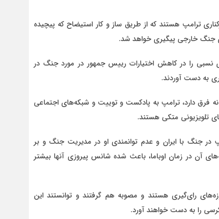
رکناری ترامپ هستند که از طریق ساز و کار استیضاح که پیچیده
ی جنگ خارجی پیگیری خواهد شد.
وزی نسبی را در کاهش اختیارات رییس جمهور در مورد جنگ در
ی به دست آوردند.
انه فرق دارد، ترامپ به پادکست و توییت و شبکه‌های اجتماعی
‌های تلویزیونی متکی هستند.
در جنگ با ایران و عدم توانمندی او در مدیریت جنگ و بر
ای آن در زمان اوباما، باعث شده شانس پیروزی آنها بیشتر
‌های رای‌گیری هستند و مصوبه هم گرفتند و توانستند این