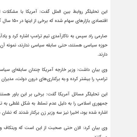
این تحلیلگر روابط بین الملل گفت: آمریکا با مشکلا
اقتصادی بازارهای سهام شده که برخی از اینها در ۱۵۰ سال گذشته بی‌سابقه است.
صارمی راد سپس به ناکارآمدی تیم ترامپ اشاره کرد و یادآو
حوزه سیاسی هستند، حتی سابقه سیاسی ندارند، نمونه آن ت
دارند.
وی بیان داشت: وزیر خارجه آمریکا چندان سابقه‌ای سیاس
ترامپ را بیشتر کرده و.به برکناری‌های درون دولت، مدیرا
این تحلیلگر مسائل آمریکا گفت: برخی بر این باور هستن
جمهوری اسلامی را به دلیل عدم تسلط به شکل غلطی به تر
اشاره شده بود، اخیرا نیز سه وزیر زن برکنار شدند که نشان