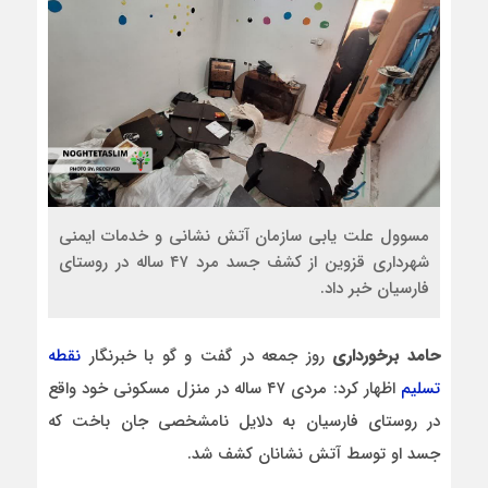
مسوول علت یابی سازمان آتش نشانی و خدمات ایمنی
شهرداری قزوین از کشف جسد مرد ۴۷ ساله در روستای
فارسیان خبر داد.
حامد برخورداری
روز جمعه در گفت و گو با خبرنگار
نقطه
تسلیم
اظهار کرد: مردی ۴۷ ساله در منزل مسکونی خود واقع
در روستای فارسیان به دلایل نامشخصی جان باخت که
جسد او توسط آتش نشانان کشف شد.