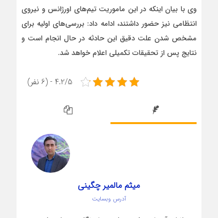
وی با بیان اینکه در این ماموریت تیم‌های اورژانس و نیروی
انتظامی نیز حضور داشتند، ادامه داد: بررسی‌های اولیه برای
مشخص شدن علت دقیق این حادثه در حال انجام است و
نتایج پس از تحقیقات تکمیلی اعلام خواهد شد.
4.2/5 - (6 نفر)
میثم مالمیر چگینی
آدرس وبسایت